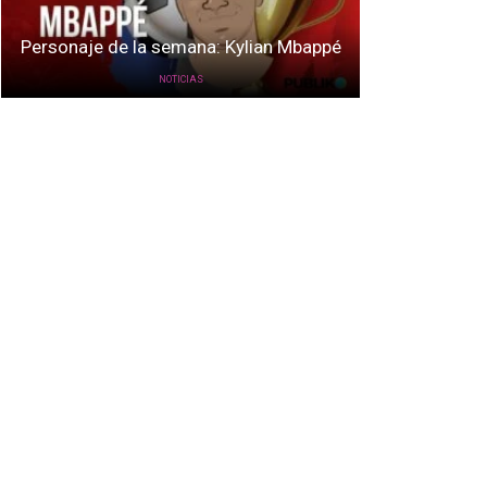
Personaje de la semana: Kylian Mbappé
NOTICIAS