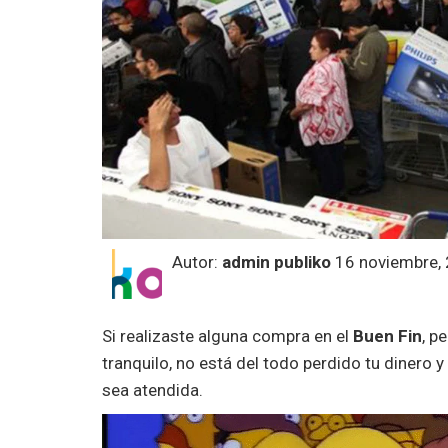
Autor:
admin publiko
16 noviembre,
Si realizaste alguna compra en el
Buen Fin
, p
tranquilo, no está del todo perdido tu dinero
sea atendida.