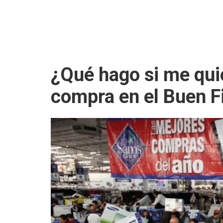
¿Qué hago si me qui
compra en el Buen F