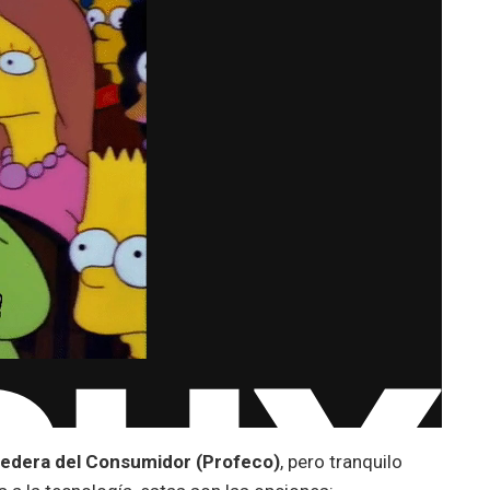
Federa del Consumidor (Profeco)
, pero tranquilo