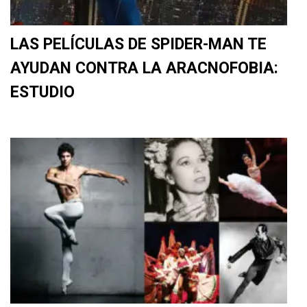
LAS PELÍCULAS DE SPIDER-MAN TE
AYUDAN CONTRA LA ARACNOFOBIA:
ESTUDIO