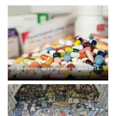
5 enfermedades incurables en pleno 2018
SENTIRTE BIEN