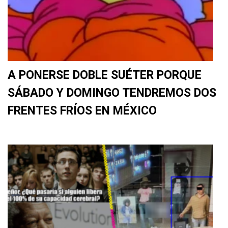
A PONERSE DOBLE SUÉTER PORQUE
SÁBADO Y DOMINGO TENDREMOS DOS
FRENTES FRÍOS EN MÉXICO