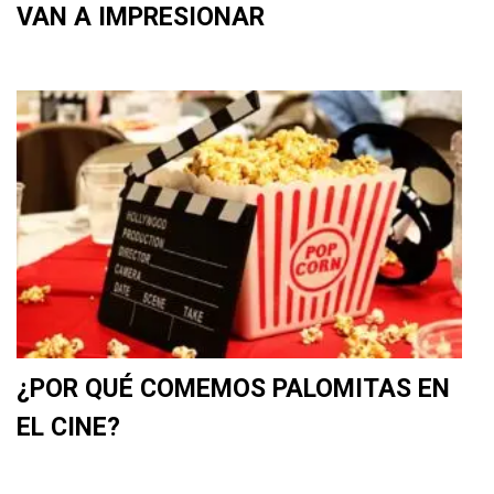
VAN A IMPRESIONAR
¿POR QUÉ COMEMOS PALOMITAS EN
EL CINE?