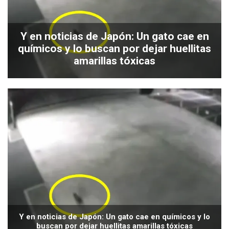
Y en noticias de Japón: Un gato cae en
químicos y lo buscan por dejar huellitas
amarillas tóxicas
Y en noticias de Japón: Un gato cae en químicos y lo
buscan por dejar huellitas amarillas tóxicas