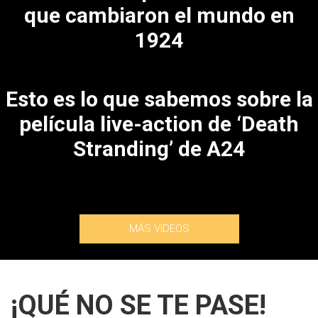
que cambiaron el mundo en
1924
Esto es lo que sabemos sobre la
película live-action de ‘Death
Stranding’ de A24
MÁS VIDEOS
¡QUÉ NO SE TE PASE!