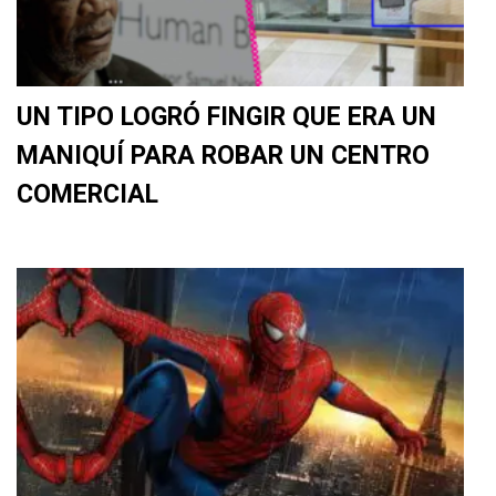
UN TIPO LOGRÓ FINGIR QUE ERA UN
MANIQUÍ PARA ROBAR UN CENTRO
COMERCIAL