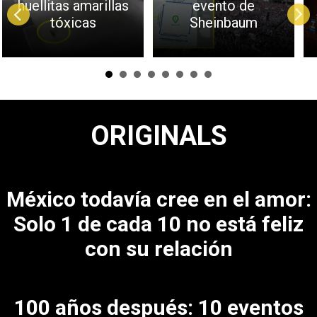
huellitas amarillas
evento de
tóxicas
Sheinbaum
ORIGINALS
México todavía cree en el amor:
Solo 1 de cada 10 no está feliz
con su relación
100 años después: 10 eventos