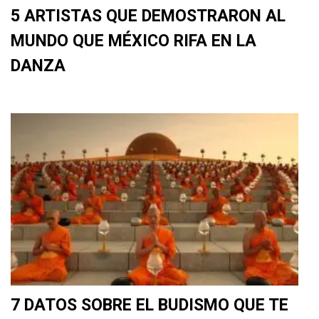
5 ARTISTAS QUE DEMOSTRARON AL
MUNDO QUE MÉXICO RIFA EN LA
DANZA
7 DATOS SOBRE EL BUDISMO QUE TE