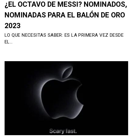
¿EL OCTAVO DE MESSI? NOMINADOS,
NOMINADAS PARA EL BALÓN DE ORO
2023
LO QUE NECESITAS SABER: ES LA PRIMERA VEZ DESDE
EL…