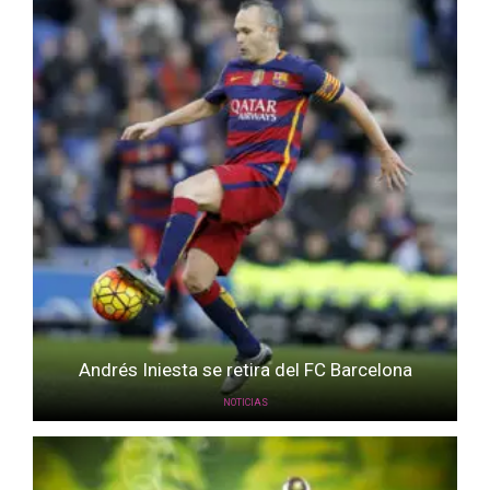
Andrés Iniesta se retira del FC Barcelona
NOTICIAS