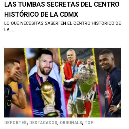
LAS TUMBAS SECRETAS DEL CENTRO
HISTÓRICO DE LA CDMX
LO QUE NECESITAS SABER: EN EL CENTRO HISTÓRICO DE
LA…
,
,
,
DEPORTES
DESTACADOS
ORIGINALS
TOP