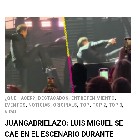
,
,
,
¿QUÉ HACER?
DESTACADOS
ENTRETENIMIENTO
,
,
,
,
,
,
EVENTOS
NOTICIAS
ORIGINALS
TOP
TOP 2
TOP 3
VIRAL
JUANGABRIELAZO: LUIS MIGUEL SE
CAE EN EL ESCENARIO DURANTE