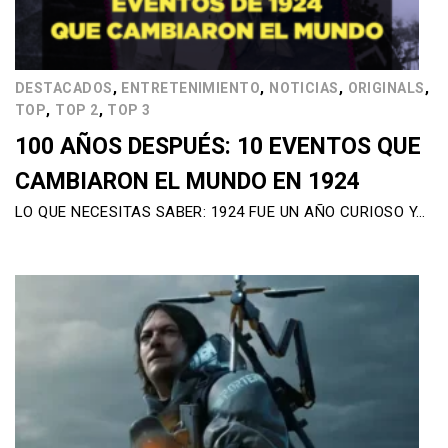
,
,
,
,
DESTACADOS
ENTRETENIMIENTO
NOTICIAS
ORIGINALS
,
,
TOP
TOP 2
TOP 3
100 AÑOS DESPUÉS: 10 EVENTOS QUE
CAMBIARON EL MUNDO EN 1924
LO QUE NECESITAS SABER: 1924 FUE UN AÑO CURIOSO Y…