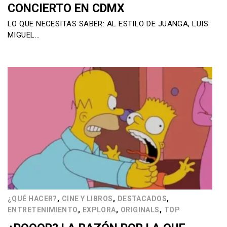
CONCIERTO EN CDMX
LO QUE NECESITAS SABER: AL ESTILO DE JUANGA, LUIS
MIGUEL…
,
,
,
¿QUÉ HACER?
CINE Y LIBROS
DESTACADOS
,
,
,
ENTRETENIMIENTO
EXPLORA
ORIGINALS
TOP