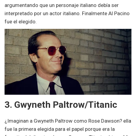
argumentando que un personaje italiano debía ser
interpretado por un actor italiano. Finalmente Al Pacino
fue el elegido.
3. Gwyneth Paltrow/Titanic
¿Imaginan a Gwyneth Paltrow como Rose Dawson? ella
fue la primera elegida para el papel porque era la