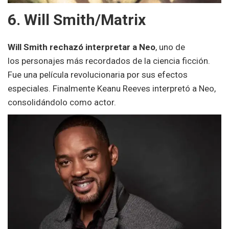
6. Will Smith/Matrix
Will Smith rechazó interpretar a Neo
, uno de
los personajes más recordados de la ciencia ficción.
Fue una película revolucionaria por sus efectos
especiales. Finalmente Keanu Reeves interpretó a Neo,
consolidándolo como actor.