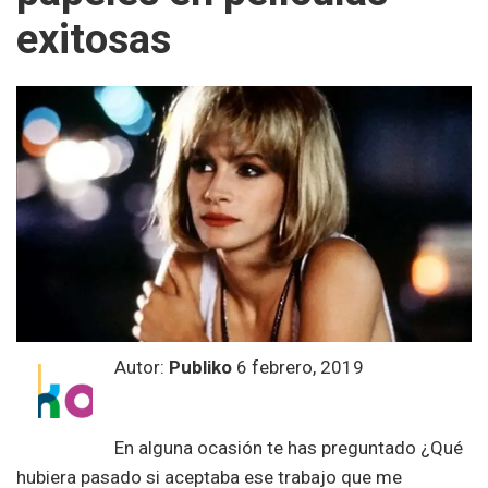
exitosas
Autor:
Publiko
6 febrero, 2019
En alguna ocasión te has preguntado ¿Qué
hubiera pasado si aceptaba ese trabajo que me