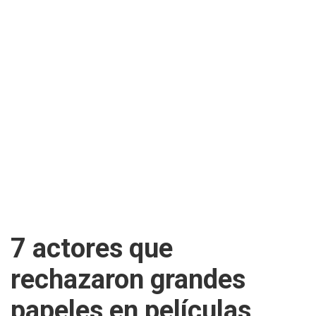
7 actores que
rechazaron grandes
papeles en películas