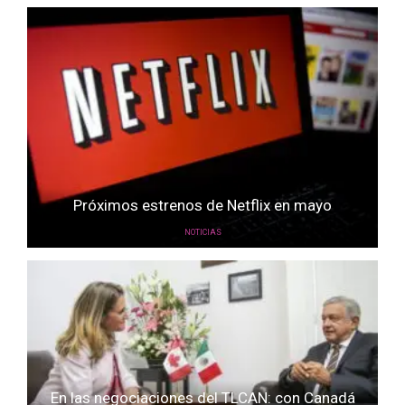
Próximos estrenos de Netflix en mayo
NOTICIAS
En las negociaciones del TLCAN: con Canadá