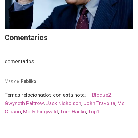
Comentarios
comentarios
Más de:
Publiko
Temas relacionados con esta nota:
Bloque2
,
Gwyneth Paltrow
,
Jack Nicholson
,
John Travolta
,
Mel
Gibson
,
Molly Ringwald
,
Tom Hanks
,
Top1