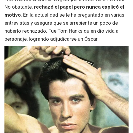
No obstante,
rechazó el papel pero nunca explicó el
motivo
. En la actualidad se le ha preguntado en varias
entrevistas y asegura que se arrepiente un poco de
haberlo rechazado. Fue Tom Hanks quien dio vida al
personaje, logrando adjudicarse un Óscar.