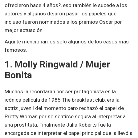
ofrecieron hace 4 años?, eso también le sucede a los
actores y algunos dejaron pasar los papeles que
incluso fueron nominados a los premios Oscar por
mejor actuación.
Aquí te mencionamos sólo algunos de los casos más
famosos.
1. Molly Ringwald / Mujer
Bonita
Muchos la recordarán por ser protagonista en la
icónica película de 1985 The breakfast club, era la
actriz juvenil del momento pero rechazó el papel de
Pretty Woman por no sentirse segura al interpretar a
una prostituta. Finalmente Julia Roberts fue la
encargada de interpretar el papel principal que la llevó a