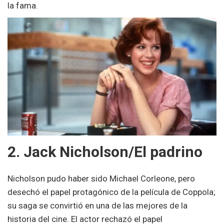
la fama.
2. Jack Nicholson/El padrino
Nicholson pudo haber sido Michael Corleone, pero
desechó el papel protagónico de la película de Coppola;
su saga se convirtió en una de las mejores de la
historia del cine. El actor rechazó el papel