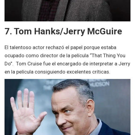
7. Tom Hanks/Jerry McGuire
El talentoso actor rechazó el papel porque estaba
ocupado como director de la película “That Thing You
Do”. Tom Cruise fue el encargado de interpretar a Jerry
en la película consiguiendo excelentes críticas.