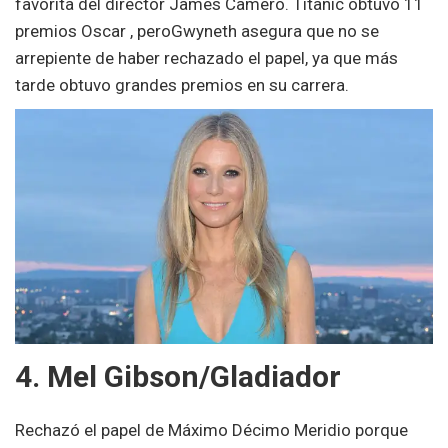
favorita del director James Camero. Titanic obtuvo 11
premios Oscar , peroGwyneth asegura que no se
arrepiente de haber rechazado el papel, ya que más
tarde obtuvo grandes premios en su carrera.
4. Mel Gibson/Gladiador
Rechazó el papel de Máximo Décimo Meridio porque