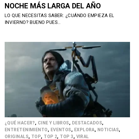
NOCHE MÁS LARGA DEL AÑO
LO QUE NECESITAS SABER: ¿CUÁNDO EMPIEZA EL
INVIERNO? BUENO PUES…
,
,
,
¿QUÉ HACER?
CINE Y LIBROS
DESTACADOS
,
,
,
,
ENTRETENIMIENTO
EVENTOS
EXPLORA
NOTICIAS
,
,
,
,
ORIGINALS
TOP
TOP 2
TOP 3
VIRAL