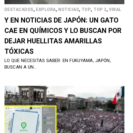
,
,
,
,
,
DESTACADOS
EXPLORA
NOTICIAS
TOP
TOP 2
VIRAL
Y EN NOTICIAS DE JAPÓN: UN GATO
CAE EN QUÍMICOS Y LO BUSCAN POR
DEJAR HUELLITAS AMARILLAS
TÓXICAS
LO QUE NECESITAS SABER: EN FUKUYAMA, JAPÓN,
BUSCAN A UN…