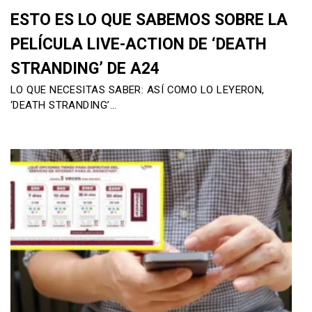
ESTO ES LO QUE SABEMOS SOBRE LA
PELÍCULA LIVE-ACTION DE ‘DEATH
STRANDING’ DE A24
LO QUE NECESITAS SABER: ASÍ COMO LO LEYERON,
‘DEATH STRANDING’…