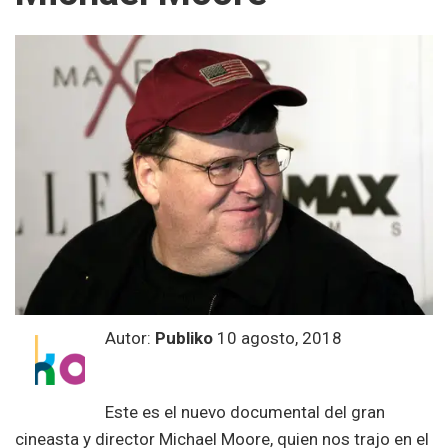
Autor:
Publiko
10 agosto, 2018
Este es el nuevo documental del gran
cineasta y director Michael Moore, quien nos trajo en el