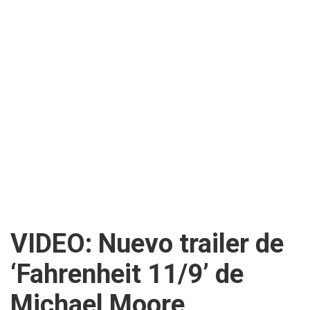
VIDEO: Nuevo trailer de
‘Fahrenheit 11/9’ de
Michael Moore