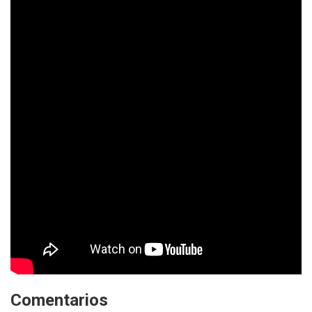
Comentarios