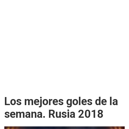
Los mejores goles de la
semana. Rusia 2018