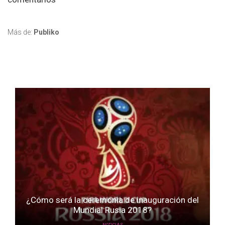
Más de:
Publiko
¿Cómo será la ceremonia de inauguración del
Mundial Rusia 2018?