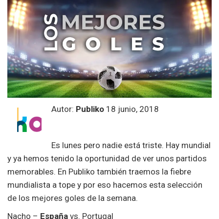
Autor:
Publiko
18 junio, 2018
Es lunes pero nadie está triste. Hay mundial
y ya hemos tenido la oportunidad de ver unos partidos
memorables. En Publiko también traemos la fiebre
mundialista a tope y por eso hacemos esta selección
de los mejores goles de la semana.
Nacho –
España
vs. Portugal