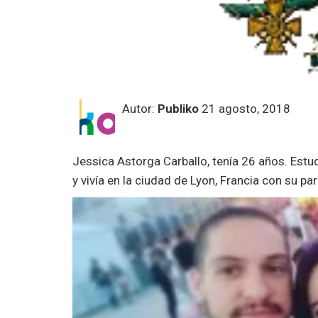
Autor:
Publiko
21 agosto, 2018
Jessica Astorga Carballo, tenía 26 años. Estud
y vivía en la ciudad de Lyon, Francia con su pa