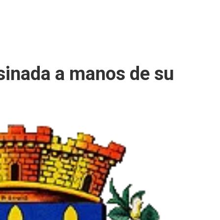
sinada a manos de su