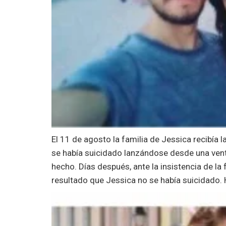
El 11 de agosto la familia de Jessica recibía 
se había suicidado lanzándose desde una vent
hecho.
Días después, ante la insistencia de la
resultado que Jessica no se había suicidado. 