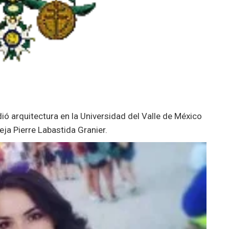
ió arquitectura en la Universidad del Valle de México
reja Pierre Labastida Granier.