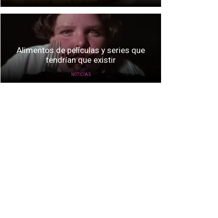
Alimentos de películas y series que
tendrían que existir
NOTICIAS