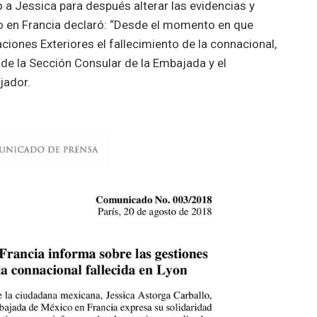
a Jessica para después alterar las evidencias y
o en Francia declaró: “Desde el momento en que
ciones Exteriores el fallecimiento de la connacional,
 de la Sección Consular de la Embajada y el
jador.