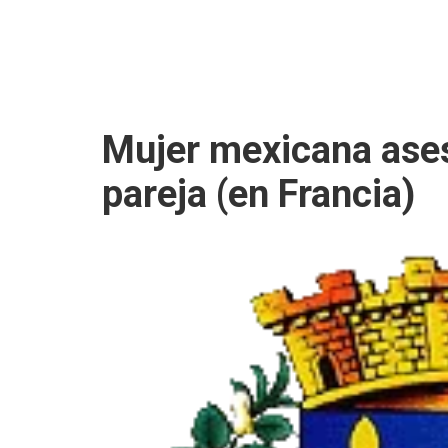
Mujer mexicana ase
pareja (en Francia)