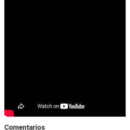
Comentarios