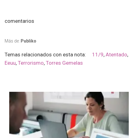
comentarios
Más de:
Publiko
Temas relacionados con esta nota:
11/9
,
Atentado
,
Eeuu
,
Terrorismo
,
Torres Gemelas