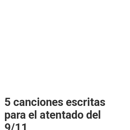
5 canciones escritas
para el atentado del
9/11