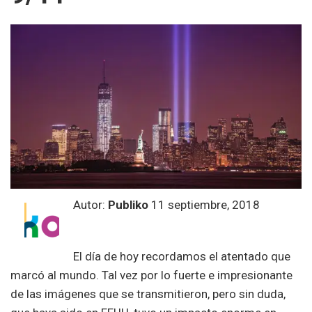
Autor:
Publiko
11 septiembre, 2018
El día de hoy recordamos el atentado que
marcó al mundo. Tal vez por lo fuerte e impresionante
de las imágenes que se transmitieron, pero sin duda,