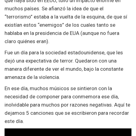
que haya sido en EEUU, tuvo un impacto enorme en
muchos países. Se afianzó la idea de que el
“terrorismo” estaba a la vuelta de la esquina, de que sí
existían estos “enemigos” de los cuales tanto se
hablaba en la presidencia de EUA (aunque no fuera
claro quiénes eran).
Fue un día para la sociedad estadounidense, que les
dejó una expectativa de terror. Quedaron con una
manera diferente de ver el mundo, bajo la constante
amenaza de la violencia.
En ese día, muchos músicos se sintieron con la
necesidad de componer para conmemora ese día,
inolvidable para muchos por razones negativas. Aquí te
dejamos 5 canciones que se escribieron para recordar
este día.