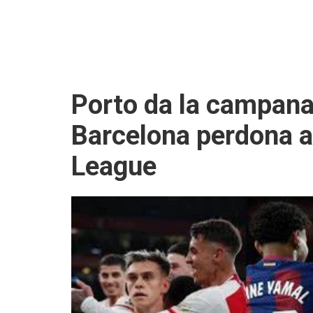
Porto da la campana 
Barcelona perdona a
League