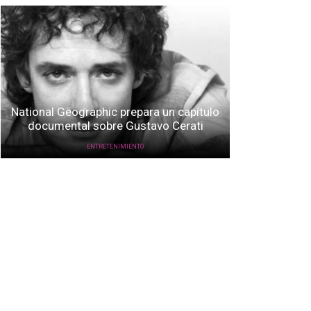
National Geographic prepara un capítulo
documental sobre Gustavo Cerati
ENTRETENIMIENTO