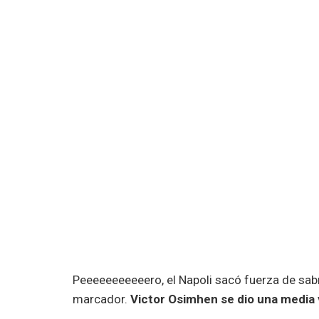
Peeeeeeeeeeero, el Napoli sacó fuerza de sab
marcador.
Victor Osimhen se dio una media