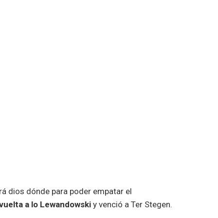
rá dios dónde para poder empatar el
 vuelta a lo Lewandowski
y venció a Ter Stegen.