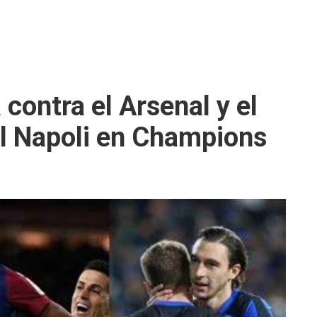
contra el Arsenal y el
l Napoli en Champions