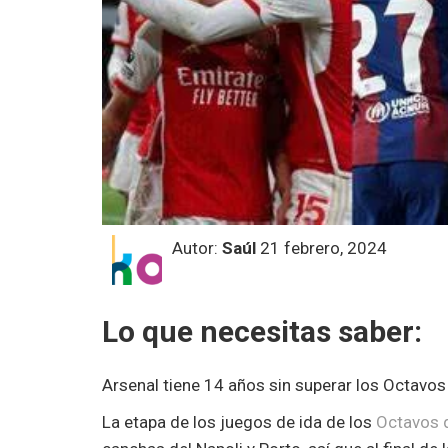
Autor:
Saúl
21 febrero, 2024
Lo que necesitas saber:
Arsenal tiene 14 años sin superar los Octavo
La etapa de los juegos de ida de los
Octavos 