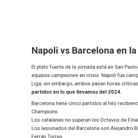
Napoli vs Barcelona en 
El plato fuerte de la jornada está en San Paol
equipos campeones en crisis. Napoli fue campe
Liga, sin embargo, ambos pasan horas críticas.
partidos en lo que llevamos del 2024.
Barcelona tiene cinco partidos al hilo recibien
Champions
Los catalanes no superan los Octavos de Fin
Los lesionados del Barcelona son Alejandro Ba
Ferrán Torres