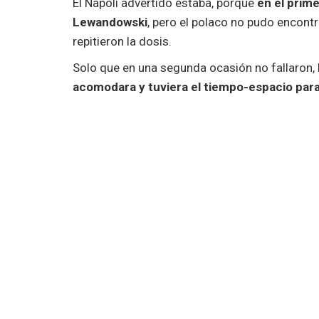
El Napoli advertido estaba, porque
en el prime
Lewandowski
, pero el polaco no pudo encontra
repitieron la dosis.
Solo que en una segunda ocasión no fallaron,
acomodara y tuviera el tiempo-espacio para