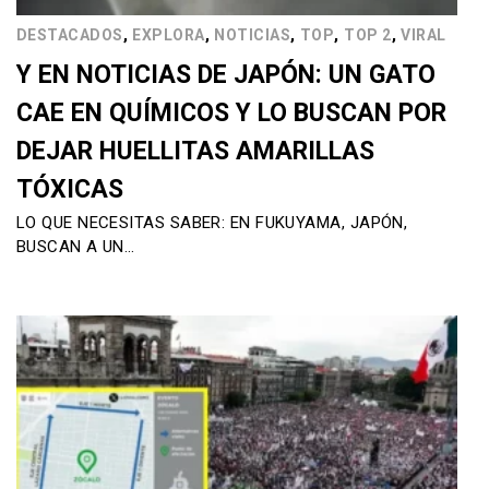
,
,
,
,
,
DESTACADOS
EXPLORA
NOTICIAS
TOP
TOP 2
VIRAL
Y EN NOTICIAS DE JAPÓN: UN GATO
CAE EN QUÍMICOS Y LO BUSCAN POR
DEJAR HUELLITAS AMARILLAS
TÓXICAS
LO QUE NECESITAS SABER: EN FUKUYAMA, JAPÓN,
BUSCAN A UN…