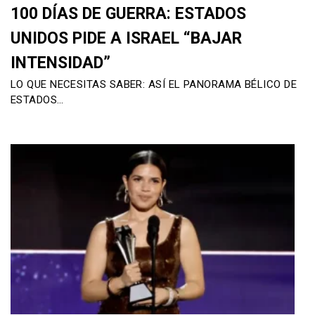
100 DÍAS DE GUERRA: ESTADOS
UNIDOS PIDE A ISRAEL “BAJAR
INTENSIDAD”
LO QUE NECESITAS SABER: ASÍ EL PANORAMA BÉLICO DE
ESTADOS…