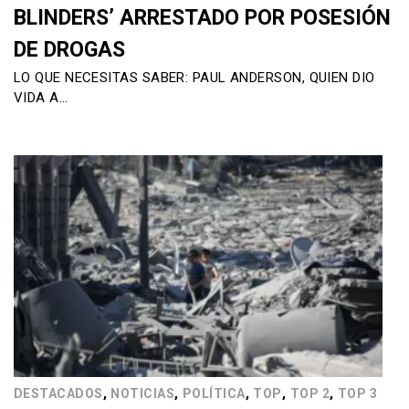
BLINDERS’ ARRESTADO POR POSESIÓN
DE DROGAS
LO QUE NECESITAS SABER: PAUL ANDERSON, QUIEN DIO
VIDA A…
,
,
,
,
,
DESTACADOS
NOTICIAS
POLÍTICA
TOP
TOP 2
TOP 3