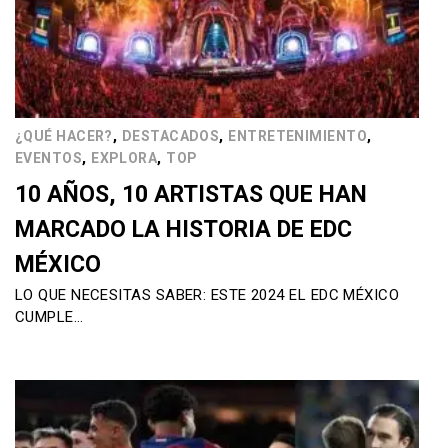
,
,
,
¿QUÉ HACER?
DESTACADOS
ENTRETENIMIENTO
,
,
EVENTOS
EXPLORA
TOP
10 AÑOS, 10 ARTISTAS QUE HAN
MARCADO LA HISTORIA DE EDC
MÉXICO
LO QUE NECESITAS SABER: ESTE 2024 EL EDC MÉXICO
CUMPLE…