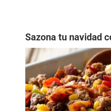
Sazona tu navidad 