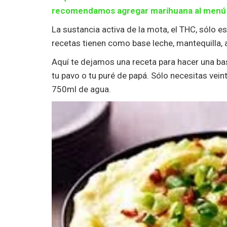
recomendamos agregar marihuana al menú 
La sustancia activa de la mota, el THC, sólo es
recetas tienen como base leche, mantequilla, a
Aquí te dejamos una receta para hacer una ba
tu pavo o tu puré de papá. Sólo necesitas vei
750ml de agua.