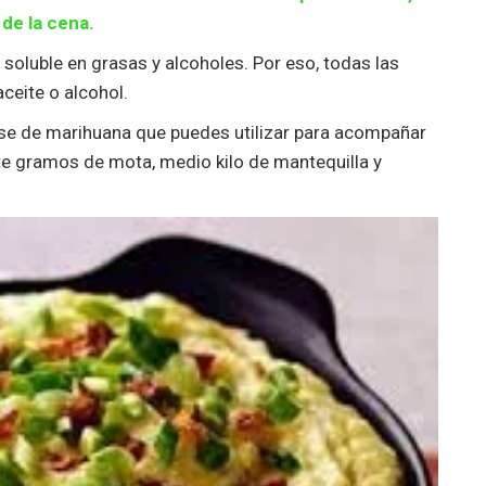
de la cena.
 soluble en grasas y alcoholes. Por eso, todas las
ceite o alcohol.
se de marihuana que puedes utilizar para acompañar
nte gramos de mota, medio kilo de mantequilla y