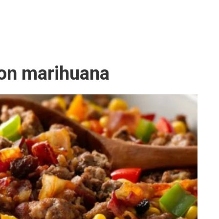
con marihuana