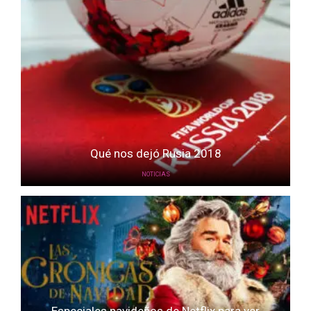
Qué nos dejó Rusia 2018
NOTICIAS