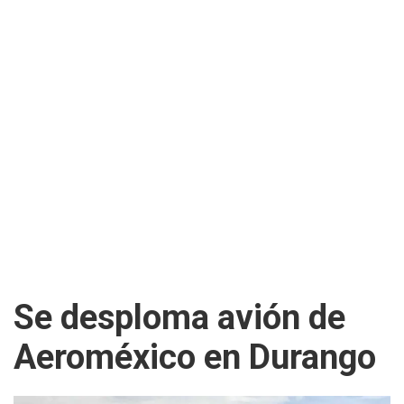
Se desploma avión de
Aeroméxico en Durango