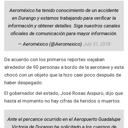
Aeroméxico ha tenido conocimiento de un accidente
en Durango y estamos trabajando para verificar la
información y obtener detalles. Siga nuestros canales
oficiales de comunicación para mayor información.
— Aeroméxico (@Aeromexico)
July 31, 2018
De acuerdo con los primeros reportes viajaban
alrededor de 90 personas a bordo de la aeronave y esta
chocó con un objeto que la hizo caer poco después de
haber despegado.
El gobernador del estado, José Rosas Aispuro, dijo que
hasta el momento no hay cifras de heridos o muertos.
Ante el percance ocurrido en el Aeropuerto Guadalupe
Victoria de Durango he solicitado a los cuerpos de