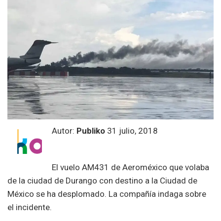
Autor:
Publiko
31 julio, 2018
El vuelo AM431 de Aeroméxico que volaba
de la ciudad de Durango con destino a la Ciudad de
México se ha desplomado. La compañía indaga sobre
el incidente.