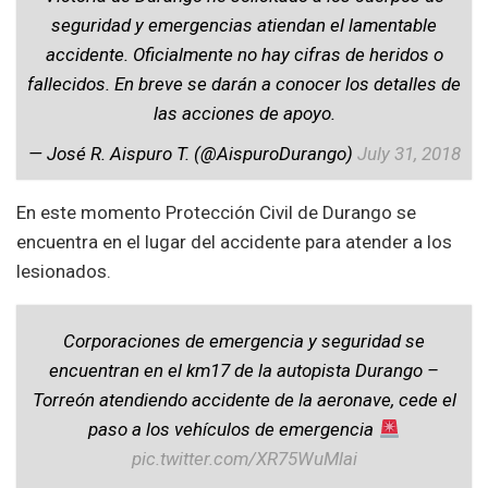
seguridad y emergencias atiendan el lamentable
accidente. Oficialmente no hay cifras de heridos o
fallecidos. En breve se darán a conocer los detalles de
las acciones de apoyo.
— José R. Aispuro T. (@AispuroDurango)
July 31, 2018
En este momento Protección Civil de Durango se
encuentra en el lugar del accidente para atender a los
lesionados.
Corporaciones de emergencia y seguridad se
encuentran en el km17 de la autopista Durango –
Torreón atendiendo accidente de la aeronave, cede el
paso a los vehículos de emergencia
pic.twitter.com/XR75WuMlai