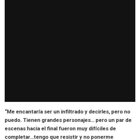
“Me encantaría ser un infiltrado y decirles, pero no
puedo. Tienen grandes personajes… pero un par de
escenas hacia el final fueron muy difíciles de
completar…tengo que resistir y no ponerme