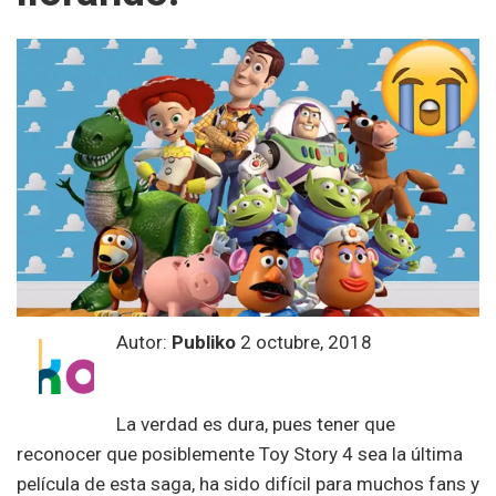
Autor:
Publiko
2 octubre, 2018
La verdad es dura, pues tener que
reconocer que posiblemente Toy Story 4 sea la última
película de esta saga, ha sido difícil para muchos fans y