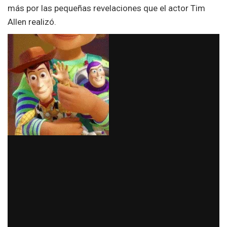
más por las pequeñas revelaciones que el actor Tim
Allen realizó.