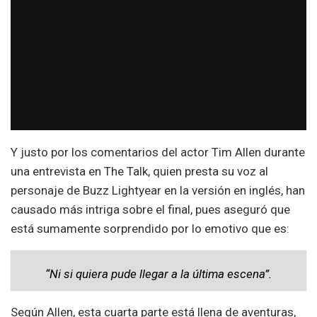
Y justo por los comentarios del actor Tim Allen durante
una entrevista en The Talk, quien presta su voz al
personaje de Buzz Lightyear en la versión en inglés, han
causado más intriga sobre el final, pues aseguró que
está sumamente sorprendido por lo emotivo que es:
“Ni si quiera pude llegar a la última escena”.
Según Allen, esta cuarta parte está llena de aventuras,