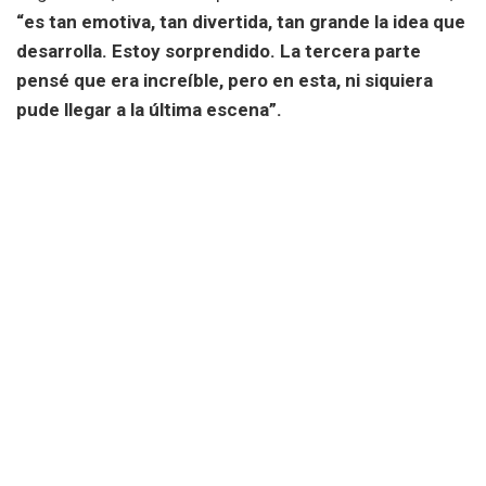
“es tan emotiva, tan divertida, tan grande la idea que
desarrolla. Estoy sorprendido. La tercera parte
pensé que era increíble, pero en esta, ni siquiera
pude llegar a la última escena”.