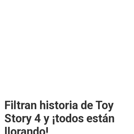
Filtran historia de Toy
Story 4 y ¡todos están
llorando!