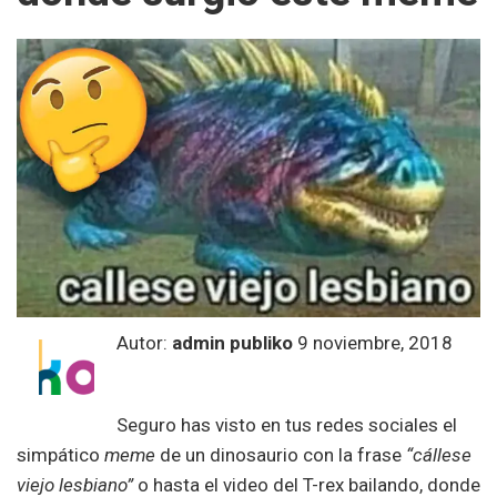
Autor:
admin publiko
9 noviembre, 2018
Seguro has visto en tus redes sociales el
simpático
meme
de un dinosaurio con la frase
“cállese
viejo lesbiano”
o hasta el video del T-rex bailando, donde