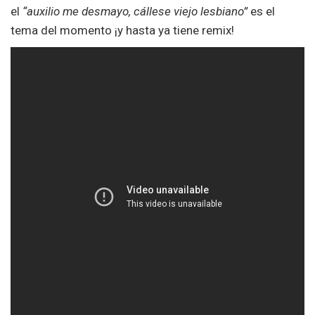
el
“auxilio me desmayo, cállese viejo lesbiano”
es el
tema del momento ¡y hasta ya tiene remix!