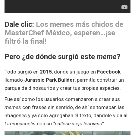
Dale clic:
Los memes más chidos de
MasterChef México, esperen…¡se
filtró la final!
Pero ¿de dónde surgió este
meme
?
Todo surgió en
2015
, donde un juego en
Facebook
llamado
Jurassic Park Builder
, permitía construir un
parque de dinosaurios y crear tus propias especies.
Fue así como los usuarios comenzaron a crear sus
memes
con frases sin sentido, de ahí se tomaban las
imágenes y ya solo agregaban el texto, dandole vida al
Limmonscelis
con su
“cállese viejo lesbiano”
.