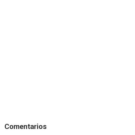
Comentarios