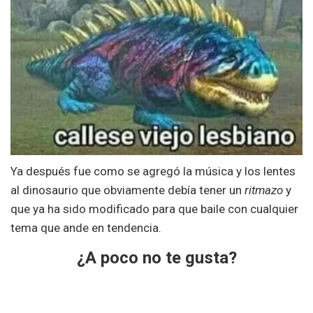
Ya después fue como se agregó la música y los lentes
al dinosaurio que obviamente debía tener un
ritmazo
y
que ya ha sido modificado para que baile con cualquier
tema que ande en tendencia.
¿A poco no te gusta?