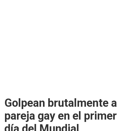
Golpean brutalmente a
pareja gay en el primer
día del Mundial