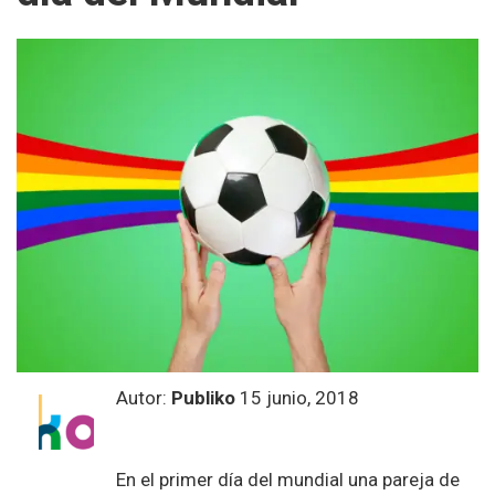
Autor:
Publiko
15 junio, 2018
En el primer día del mundial una pareja de