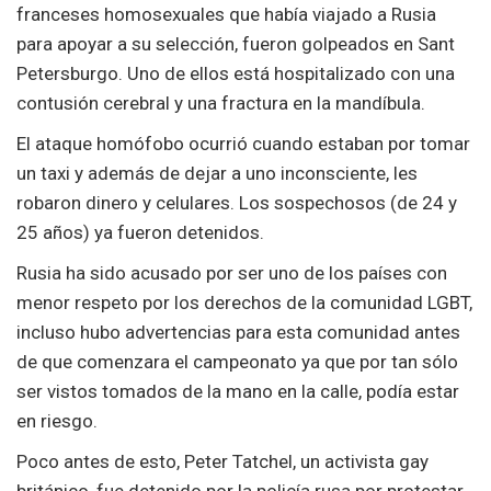
franceses homosexuales que había viajado a Rusia
para apoyar a su selección, fueron golpeados en Sant
Petersburgo. Uno de ellos está hospitalizado con una
contusión cerebral y una fractura en la mandíbula.
El ataque homófobo ocurrió cuando estaban por tomar
un taxi y además de dejar a uno inconsciente, les
robaron dinero y celulares. Los sospechosos (de 24 y
25 años) ya fueron detenidos.
Rusia ha sido acusado por ser uno de los países con
menor respeto por los derechos de la comunidad LGBT,
incluso hubo advertencias para esta comunidad antes
de que comenzara el campeonato ya que por tan sólo
ser vistos tomados de la mano en la calle, podía estar
en riesgo.
Poco antes de esto, Peter Tatchel, un activista gay