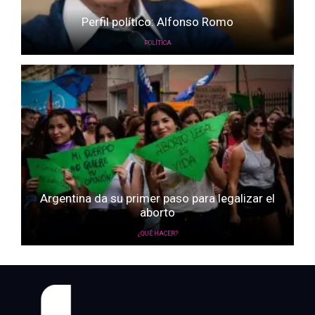
Perfil político: Alfonso Romo
POLÍTICA
Argentina da su primer paso para legalizar el
aborto
¿QUÉ HACER?