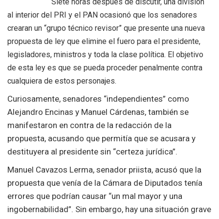
Siete horas después de discutir, una división
al interior del PRI y el PAN ocasionó que los senadores
crearan un “grupo técnico revisor” que presente una nueva
propuesta de ley que elimine el fuero para el presidente,
legisladores, ministros y toda la clase política. El objetivo
de esta ley es que se pueda proceder penalmente contra
cualquiera de estos personajes.
Curiosamente, senadores “independientes” como
Alejandro Encinas y Manuel Cárdenas, también se
manifestaron en contra de la redacción de la
propuesta, acusando que permitía que se acusara y
destituyera al presidente sin “certeza jurídica”.
Manuel Cavazos Lerma, senador priista, acusó que la
propuesta que venía de la Cámara de Diputados tenía
errores que podrían causar “un mal mayor y una
ingobernabilidad”. Sin embargo, hay una situación grave