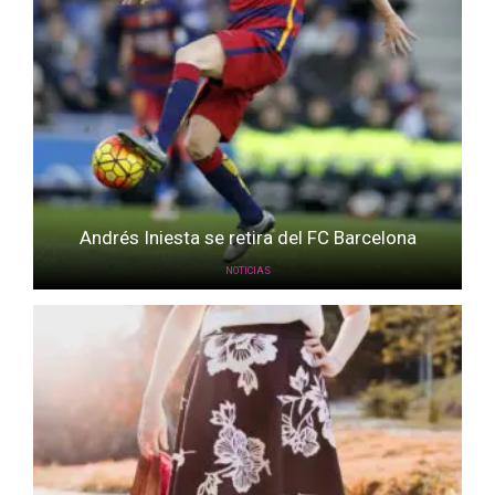
Andrés Iniesta se retira del FC Barcelona
NOTICIAS