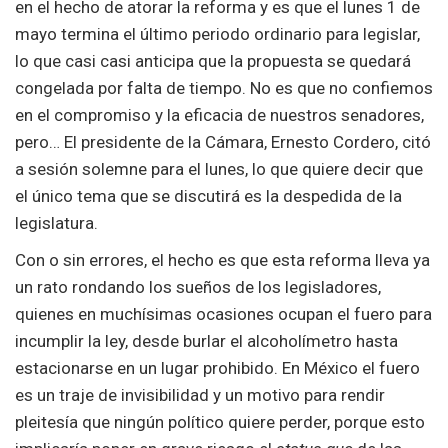
en el hecho de atorar la reforma y es que el lunes 1 de
mayo termina el último periodo ordinario para legislar,
lo que casi casi anticipa que la propuesta se quedará
congelada por falta de tiempo. No es que no confiemos
en el compromiso y la eficacia de nuestros senadores,
pero… El presidente de la Cámara, Ernesto Cordero, citó
a sesión solemne para el lunes, lo que quiere decir que
el único tema que se discutirá es la despedida de la
legislatura.
Con o sin errores, el hecho es que esta reforma lleva ya
un rato rondando los sueños de los legisladores,
quienes en muchísimas ocasiones ocupan el fuero para
incumplir la ley, desde burlar el alcoholímetro hasta
estacionarse en un lugar prohibido. En México el fuero
es un traje de invisibilidad y un motivo para rendir
pleitesía que ningún político quiere perder, porque esto