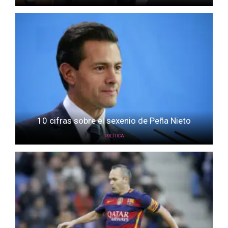
10 cifras sobre el sexenio de Peña Nieto
POLÍTICA