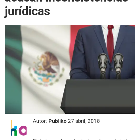
jurídicas
Autor:
Publiko
27 abril, 2018