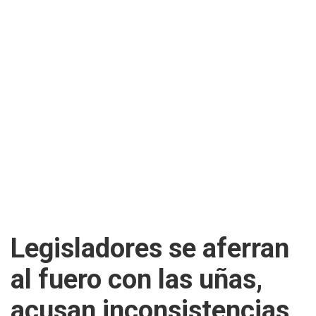
Legisladores se aferran
al fuero con las uñas,
acusan inconsistencias