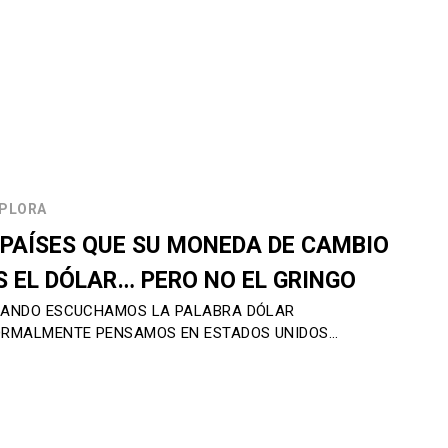
PLORA
 PAÍSES QUE SU MONEDA DE CAMBIO
S EL DÓLAR… PERO NO EL GRINGO
ANDO ESCUCHAMOS LA PALABRA DÓLAR
RMALMENTE PENSAMOS EN ESTADOS UNIDOS…