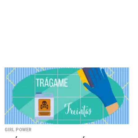
GIRL POWER