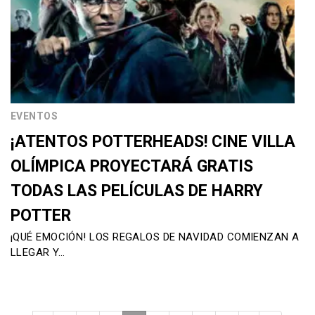
EVENTOS
¡ATENTOS POTTERHEADS! CINE VILLA
OLÍMPICA PROYECTARÁ GRATIS
TODAS LAS PELÍCULAS DE HARRY
POTTER
¡QUÉ EMOCIÓN! LOS REGALOS DE NAVIDAD COMIENZAN A
LLEGAR Y…