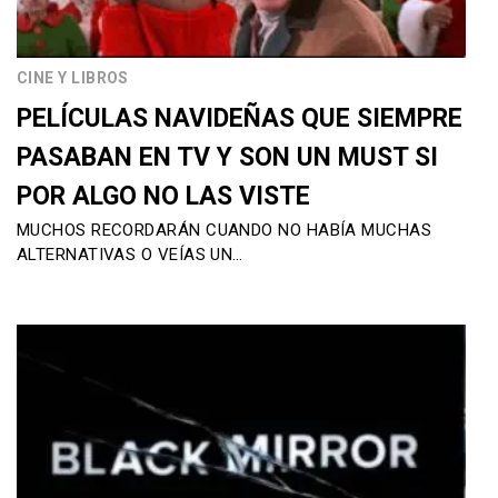
CINE Y LIBROS
PELÍCULAS NAVIDEÑAS QUE SIEMPRE
PASABAN EN TV Y SON UN MUST SI
POR ALGO NO LAS VISTE
MUCHOS RECORDARÁN CUANDO NO HABÍA MUCHAS
ALTERNATIVAS O VEÍAS UN…