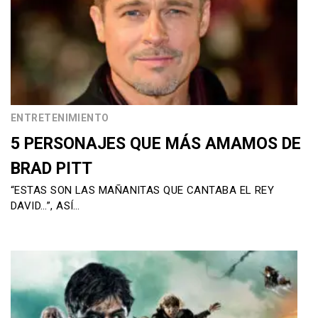
ENTRETENIMIENTO
5 PERSONAJES QUE MÁS AMAMOS DE
BRAD PITT
“ESTAS SON LAS MAÑANITAS QUE CANTABA EL REY
DAVID…”, ASÍ…