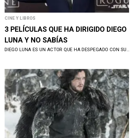
CINE Y LIBROS
3 PELÍCULAS QUE HA DIRIGIDO DIEGO
LUNA Y NO SABÍAS
DIEGO LUNA ES UN ACTOR QUE HA DESPEGADO CON SU…