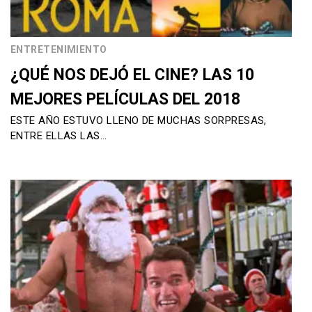
ENTRETENIMIENTO
¿QUÉ NOS DEJÓ EL CINE? LAS 10
MEJORES PELÍCULAS DEL 2018
ESTE AÑO ESTUVO LLENO DE MUCHAS SORPRESAS,
ENTRE ELLAS LAS…