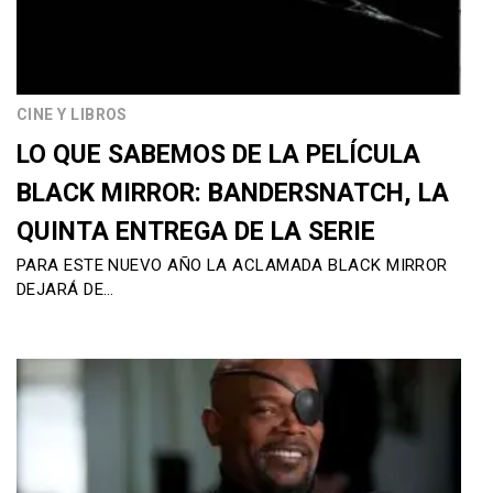
CINE Y LIBROS
LO QUE SABEMOS DE LA PELÍCULA
BLACK MIRROR: BANDERSNATCH, LA
QUINTA ENTREGA DE LA SERIE
PARA ESTE NUEVO AÑO LA ACLAMADA BLACK MIRROR
DEJARÁ DE…