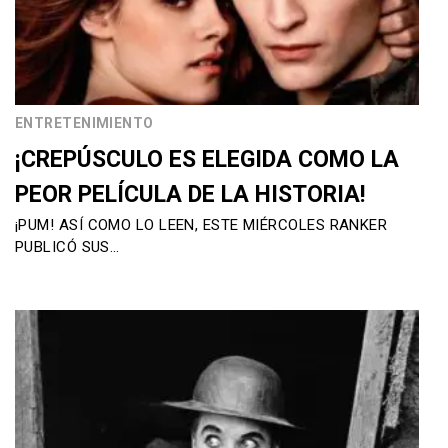
ENTRETENIMIENTO
¡CREPÚSCULO ES ELEGIDA COMO LA
PEOR PELÍCULA DE LA HISTORIA!
¡PUM! ASÍ COMO LO LEEN, ESTE MIÉRCOLES RANKER
PUBLICÓ SUS…