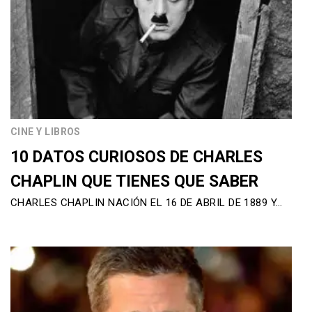
CINE Y LIBROS
10 DATOS CURIOSOS DE CHARLES
CHAPLIN QUE TIENES QUE SABER
CHARLES CHAPLIN NACIÓN EL 16 DE ABRIL DE 1889 Y…