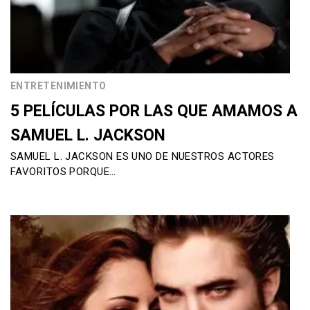
ENTRETENIMIENTO
5 PELÍCULAS POR LAS QUE AMAMOS A
SAMUEL L. JACKSON
SAMUEL L. JACKSON ES UNO DE NUESTROS ACTORES
FAVORITOS PORQUE…