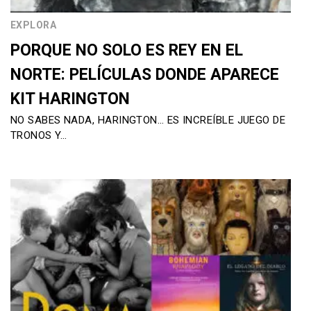
EXPLORA
PORQUE NO SOLO ES REY EN EL
NORTE: PELÍCULAS DONDE APARECE
KIT HARINGTON
NO SABES NADA, HARINGTON… ES INCREÍBLE JUEGO DE
TRONOS Y…