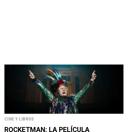
CINE Y LIBROS
ROCKETMAN: LA PELÍCULA