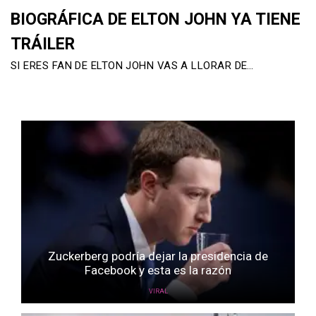
BIOGRÁFICA DE ELTON JOHN YA TIENE
TRÁILER
SI ERES FAN DE ELTON JOHN VAS A LLORAR DE…
Zuckerberg podría dejar la presidencia de
Facebook y esta es la razón
VIRAL