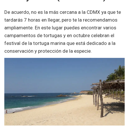
De acuerdo, no es la más cercana a la CDMX ya que te
tardarás 7 horas en llegar, pero te la recomendamos
ampliamente. En este lugar puedes encontrar varios
campamentos de tortugas y en octubre celebran el
festival de la tortuga marina que está dedicado a la
conservación y protección de la especie.