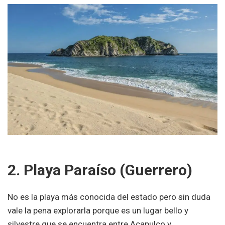
2. Playa Paraíso (Guerrero)
No es la playa más conocida del estado pero sin duda
vale la pena explorarla porque es un lugar bello y
silvestre que se encuentra entre Acapulco y