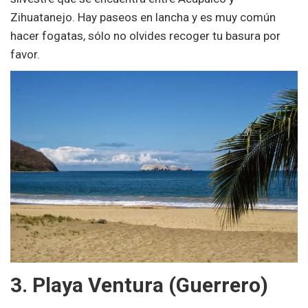
Zihuatanejo. Hay paseos en lancha y es muy común
hacer fogatas, sólo no olvides recoger tu basura por
favor.
3. Playa Ventura (Guerrero)