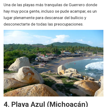
Una de las playas más tranquilas de Guerrero donde
hay muy poca gente, incluso se pude acampar, es un
lugar plenamente para descansar del bullicio y
desconectarte de todas las preocupaciones.
4. Playa Azul (Michoacán)