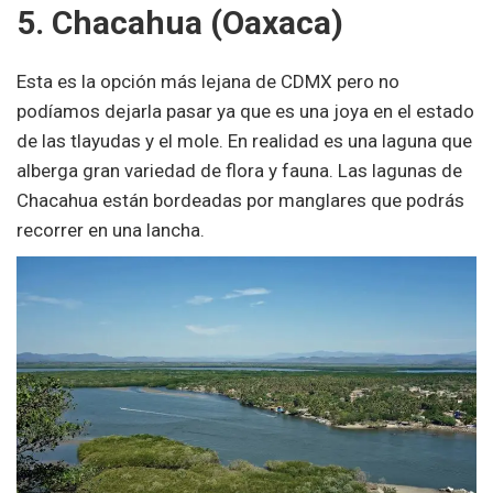
5. Chacahua (Oaxaca)
Esta es la opción más lejana de CDMX pero no
podíamos dejarla pasar ya que es una joya en el estado
de las tlayudas y el mole. En realidad es una laguna que
alberga gran variedad de flora y fauna. Las lagunas de
Chacahua están bordeadas por manglares que podrás
recorrer en una lancha.