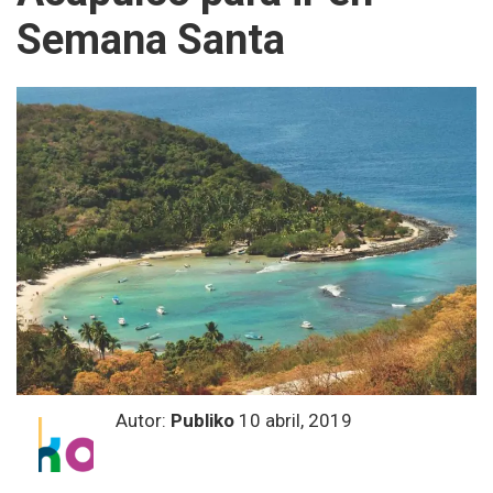
Semana Santa
Autor:
Publiko
10 abril, 2019