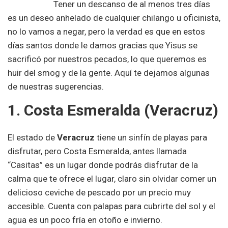
Tener un descanso de al menos tres días
es un deseo anhelado de cualquier chilango u oficinista,
no lo vamos a negar, pero la verdad es que en estos
días santos donde le damos gracias que Yisus se
sacrificó por nuestros pecados, lo que queremos es
huir del smog y de la gente. Aquí te dejamos algunas
de nuestras sugerencias.
1. Costa Esmeralda (Veracruz)
El estado de
Veracruz
tiene un sinfín de playas para
disfrutar, pero Costa Esmeralda, antes llamada
“Casitas” es un lugar donde podrás disfrutar de la
calma que te ofrece el lugar, claro sin olvidar comer un
delicioso ceviche de pescado por un precio muy
accesible. Cuenta con palapas para cubrirte del sol y el
agua es un poco fría en otoño e invierno.