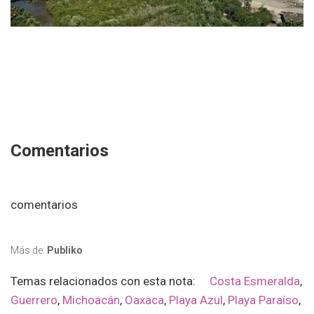
Comentarios
comentarios
Más de:
Publiko
Temas relacionados con esta nota:
Costa Esmeralda
,
Guerrero
,
Michoacán
,
Oaxaca
,
Playa Azul
,
Playa Paraíso
,