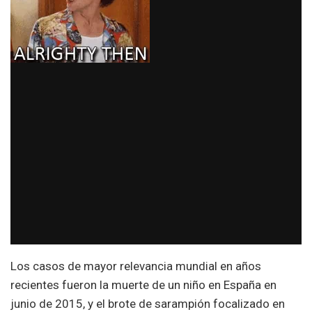
Los casos de mayor relevancia mundial en años
recientes fueron la muerte de un niño en España en
junio de 2015, y el brote de sarampión focalizado en