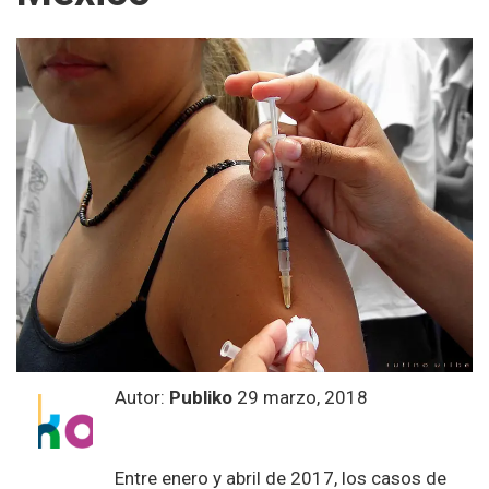
Autor:
Publiko
29 marzo, 2018
Entre enero y abril de 2017, los casos de