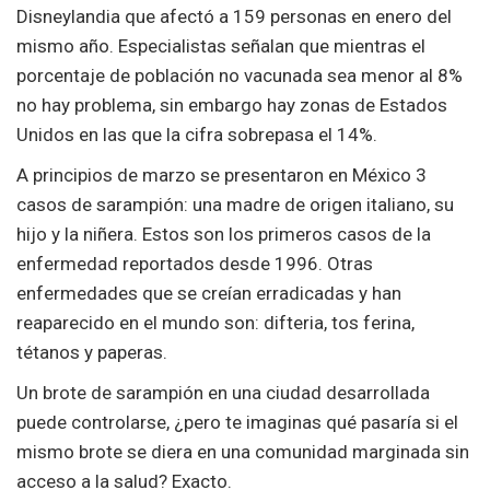
Disneylandia que afectó a 159 personas en enero del
mismo año. Especialistas señalan que mientras el
porcentaje de población no vacunada sea menor al 8%
no hay problema, sin embargo hay zonas de Estados
Unidos en las que la cifra sobrepasa el 14%.
A principios de marzo se presentaron en México 3
casos de sarampión: una madre de origen italiano, su
hijo y la niñera. Estos son los primeros casos de la
enfermedad reportados desde 1996. Otras
enfermedades que se creían erradicadas y han
reaparecido en el mundo son: difteria, tos ferina,
tétanos y paperas.
Un brote de sarampión en una ciudad desarrollada
puede controlarse, ¿pero te imaginas qué pasaría si el
mismo brote se diera en una comunidad marginada sin
acceso a la salud? Exacto.