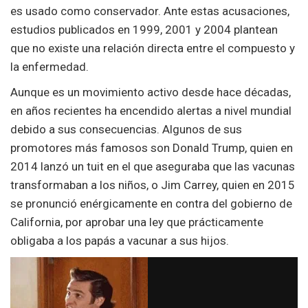
es usado como conservador. Ante estas acusaciones,
estudios publicados en 1999, 2001 y 2004 plantean
que no existe una relación directa entre el compuesto y
la enfermedad.
Aunque es un movimiento activo desde hace décadas,
en años recientes ha encendido alertas a nivel mundial
debido a sus consecuencias. Algunos de sus
promotores más famosos son Donald Trump, quien en
2014 lanzó un tuit en el que aseguraba que las vacunas
transformaban a los niños, o Jim Carrey, quien en 2015
se pronunció enérgicamente en contra del gobierno de
California, por aprobar una ley que prácticamente
obligaba a los papás a vacunar a sus hijos.