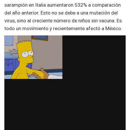
sarampión en Italia aumentaron 532% a comparación
del año anterior. Esto no se debe a una mutación del
virus, sino al creciente número de niños sin vacuna. Es
todo un movimiento y recientemente afectó a México.