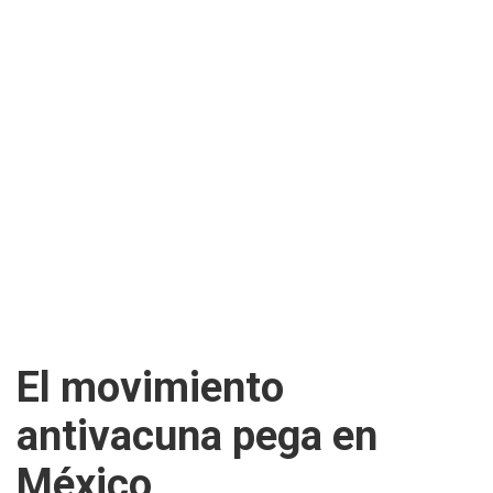
El movimiento
antivacuna pega en
México