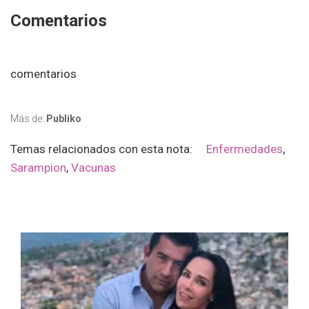
Comentarios
comentarios
Más de:
Publiko
Temas relacionados con esta nota:
Enfermedades
,
Sarampion
,
Vacunas