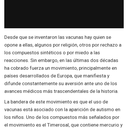
Desde que se inventaron las vacunas hay quien se
opone a ellas, algunos por religión, otros por rechazo a
los compuestos sintéticos o por miedo a las
reacciones. Sin embargo, en las últimas dos décadas
ha cobrado fuerza un movimiento, principalmente en
países desarrollados de Europa, que manifiesta y
difunde constantemente su aversión ante uno de los
avances médicos más trascendentales de la historia.
La bandera de este movimiento es que el uso de
vacunas está asociado con la aparición de autismo en
los niños. Uno de los compuestos más señalados por
el movimiento es el Timerosal, que contiene mercurio y