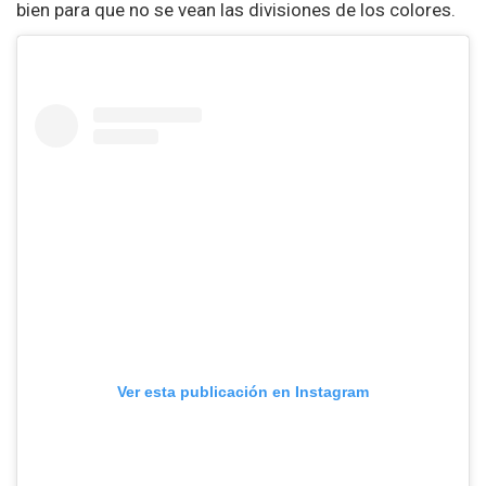
bien para que no se vean las divisiones de los colores.
Ver esta publicación en Instagram