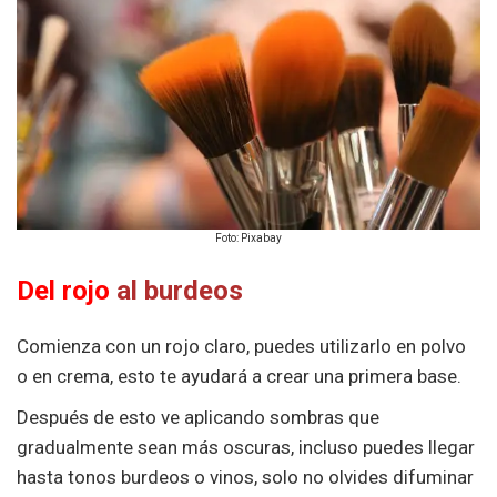
Foto: Pixabay
Del rojo
al burdeos
Comienza con un rojo claro, puedes utilizarlo en polvo
o en crema, esto te ayudará a crear una primera base.
Después de esto ve aplicando sombras que
gradualmente sean más oscuras, incluso puedes llegar
hasta tonos burdeos o vinos, solo no olvides difuminar