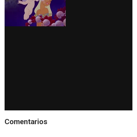
Comentarios