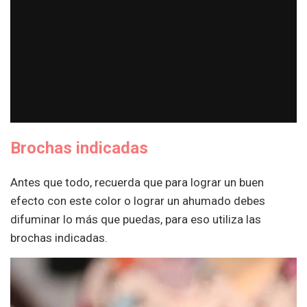
Brochas indicadas
Antes que todo, recuerda que para lograr un buen
efecto con este color o lograr un ahumado debes
difuminar lo más que puedas, para eso utiliza las
brochas indicadas.