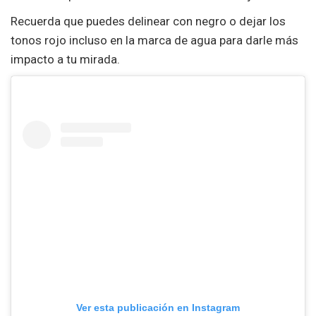
Recuerda que puedes delinear con negro o dejar los
tonos rojo incluso en la marca de agua para darle más
impacto a tu mirada.
Ver esta publicación en Instagram