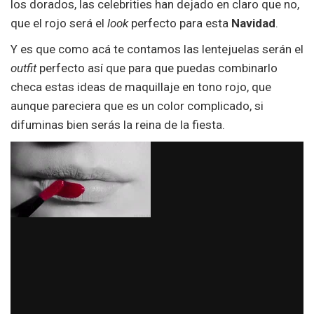
los dorados, las celebrities han dejado en claro que no,
que el rojo será el
look
perfecto para esta
Navidad
.
Y es que como acá te contamos las lentejuelas serán el
outfit
perfecto así que para que puedas combinarlo
checa estas ideas de maquillaje en tono rojo, que
aunque pareciera que es un color complicado, si
difuminas bien serás la reina de la fiesta.