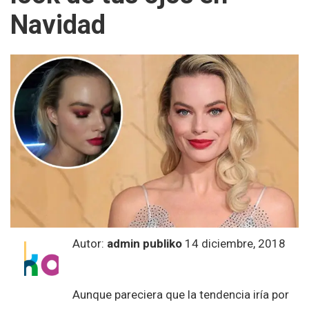
Navidad
Autor:
admin publiko
14 diciembre, 2018
Aunque pareciera que la tendencia iría por