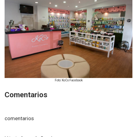
Foto: KoCo Facebook
Comentarios
comentarios