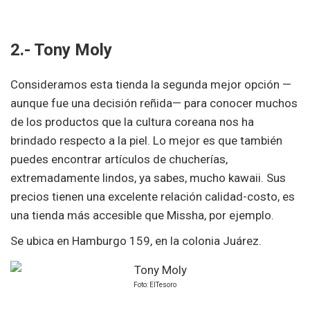
2.- Tony Moly
Consideramos esta tienda la segunda mejor opción —
aunque fue una decisión reñida— para conocer muchos
de los productos que la cultura coreana nos ha
brindado respecto a la piel. Lo mejor es que también
puedes encontrar artículos de chucherías,
extremadamente lindos, ya sabes, mucho kawaii. Sus
precios tienen una excelente relación calidad-costo, es
una tienda más accesible que Missha, por ejemplo.
Se ubica en Hamburgo 159, en la colonia Juárez.
Foto: ElTesoro