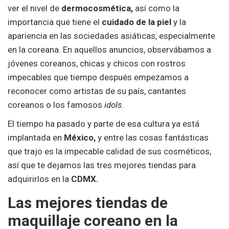
ver el nivel de
dermocosmética,
así como la
importancia que tiene el
cuidado de la piel
y la
apariencia en las sociedades asiáticas, especialmente
en la coreana. En aquellos anuncios, observábamos a
jóvenes coreanos, chicas y chicos con rostros
impecables que tiempo después empezamos a
reconocer como artistas de su país, cantantes
coreanos o los famosos
idols
.
El tiempo ha pasado y parte de esa cultura ya está
implantada en
México,
y entre las cosas fantásticas
que trajo es la impecable calidad de sus cosméticos,
así que te dejamos las tres mejores tiendas para
adquirirlos en la
CDMX.
Las mejores tiendas de
maquillaje coreano en la