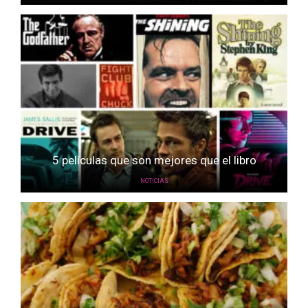
5 películas que son mejores que el libro
NOTICIAS