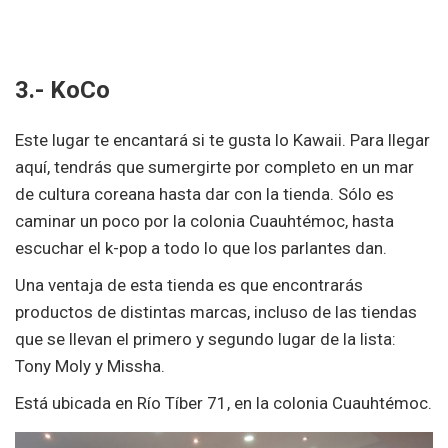
3.- KoCo
Este lugar te encantará si te gusta lo Kawaii. Para llegar
aquí, tendrás que sumergirte por completo en un mar
de cultura coreana hasta dar con la tienda. Sólo es
caminar un poco por la colonia Cuauhtémoc, hasta
escuchar el k-pop a todo lo que los parlantes dan.
Una ventaja de esta tienda es que encontrarás
productos de distintas marcas, incluso de las tiendas
que se llevan el primero y segundo lugar de la lista:
Tony Moly y Missha.
Está ubicada en Río Tíber 71, en la colonia Cuauhtémoc.