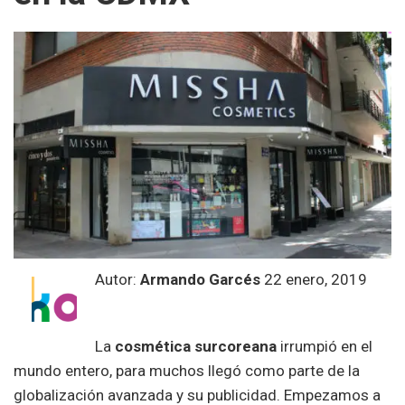
Autor:
Armando Garcés
22 enero, 2019
La
cosmética surcoreana
irrumpió en el
mundo entero, para muchos llegó como parte de la
globalización avanzada y su publicidad. Empezamos a