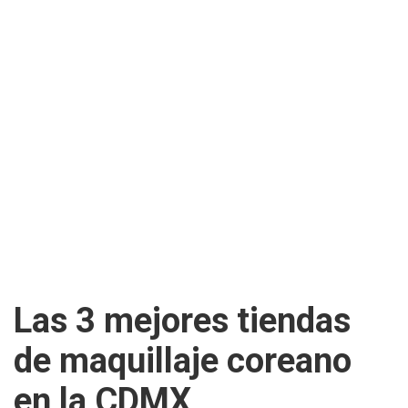
Las 3 mejores tiendas
de maquillaje coreano
en la CDMX