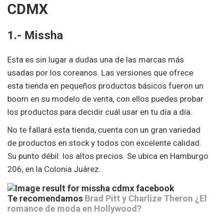
CDMX
1.- Missha
Esta es sin lugar a dudas una de las marcas más
usadas por los coreanos. Las versiones que ofrece
esta tienda en pequeños productos básicos fueron un
boom en su modelo de venta, con ellos puedes probar
los productos para decidir cuál usar en tu día a día.
No te fallará esta tienda, cuenta con un gran variedad
de productos en stock y todos con excelente calidad.
Su punto débil: los altos precios. Se ubica en Hamburgo
206, en la Colonia Juárez.
Te recomendamos
Brad Pitt y Charlize Theron ¿El
romance de moda en Hollywood?