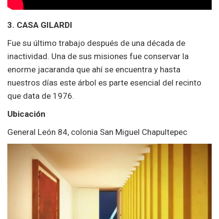
3. CASA GILARDI
Fue su último trabajo después de una década de
inactividad. Una de sus misiones fue conservar la
enorme jacaranda que ahí se encuentra y hasta
nuestros días este árbol es parte esencial del recinto
que data de 1976.
Ubicación
General León 84, colonia San Miguel Chapultepec