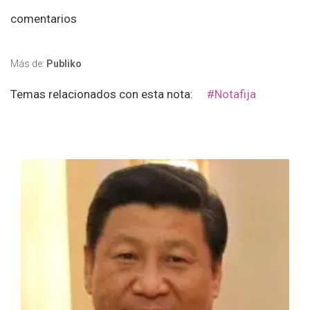
comentarios
Más de:
Publiko
Temas relacionados con esta nota:
#notafija