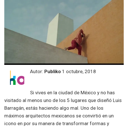
Autor:
Publiko
1 octubre, 2018
Si vives en la ciudad de México y no has
visitado al menos uno de los 5 lugares que diseñó Luis
Barragán, estás haciendo algo mal. Uno de los
máximos arquitectos mexicanos se convirtió en un
icono en por su manera de transformar formas y