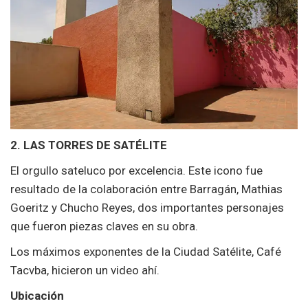
2. LAS TORRES DE SATÉLITE
El orgullo sateluco por excelencia. Este icono fue
resultado de la colaboración entre Barragán, Mathias
Goeritz y Chucho Reyes, dos importantes personajes
que fueron piezas claves en su obra.
Los máximos exponentes de la Ciudad Satélite, Café
Tacvba, hicieron un video ahí.
Ubicación