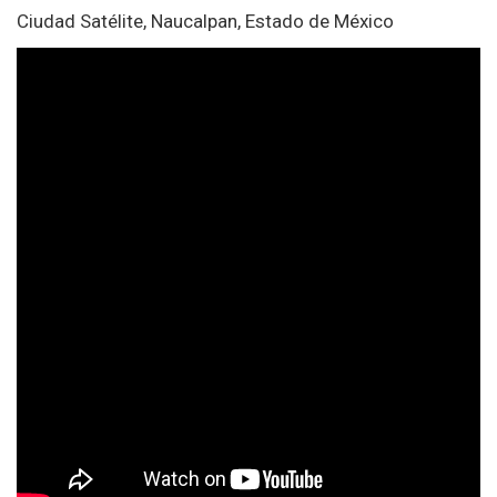
Ciudad Satélite, Naucalpan, Estado de México