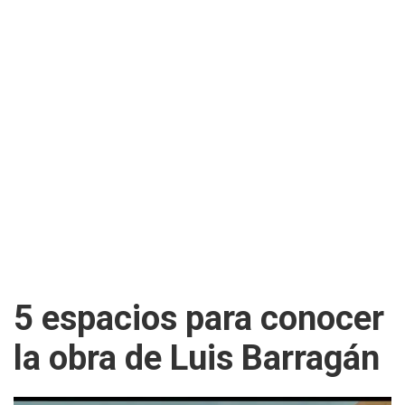
5 espacios para conocer
la obra de Luis Barragán