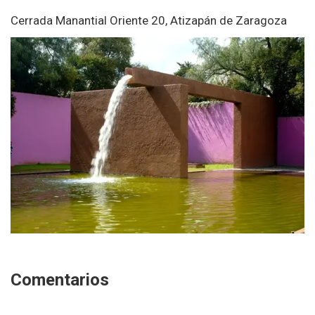
Cerrada Manantial Oriente 20, Atizapán de Zaragoza
Comentarios