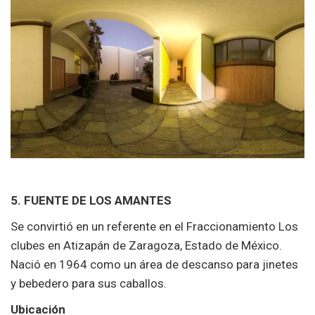
5. FUENTE DE LOS AMANTES
Se convirtió en un referente en el Fraccionamiento Los
clubes
en Atizapán de Zaragoza, Estado de México.
Nació en 1964 como un área de descanso para jinetes
y bebedero para sus caballos.
Ubicación