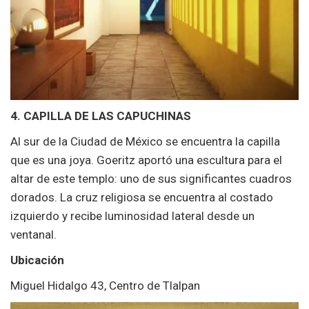
4. CAPILLA DE LAS CAPUCHINAS
Al sur de la Ciudad de México se encuentra la capilla
que es una joya. Goeritz aportó una escultura para el
altar de este templo: uno de sus significantes cuadros
dorados. La cruz religiosa se encuentra al costado
izquierdo y recibe luminosidad lateral desde un
ventanal.
Ubicación
Miguel Hidalgo 43, Centro de Tlalpan