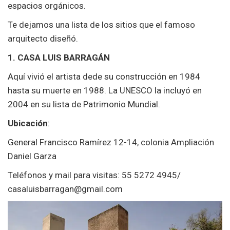
espacios orgánicos.
Te dejamos una lista de los sitios que el famoso
arquitecto diseñó.
1. CASA LUIS BARRAGÁN
Aquí vivió el artista dede su construcción en 1984
hasta su muerte en 1988. La UNESCO la incluyó en
2004 en su lista de Patrimonio Mundial.
Ubicación
:
General Francisco Ramírez 12-14, colonia Ampliación
Daniel Garza
Teléfonos y mail para visitas: 55 5272 4945/
casaluisbarragan@gmail.com