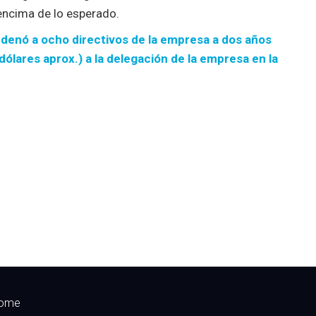
encima de lo esperado.
condenó a ocho directivos de la empresa a dos años
dólares aprox.) a la delegación de la empresa en la
ome