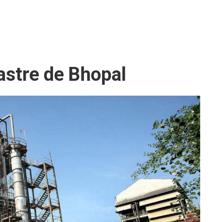
astre de Bhopal