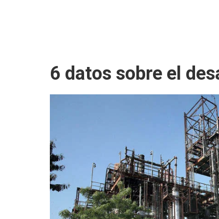
6 datos sobre el des