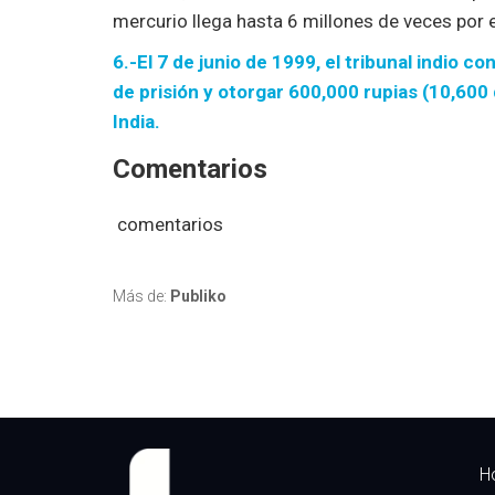
mercurio llega hasta 6 millones de veces por 
6.-El 7 de junio de 1999, el tribunal indio 
de prisión y otorgar 600,000 rupias (10,600 
India.
Comentarios
comentarios
Más de:
Publiko
H