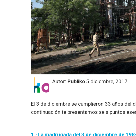
Autor:
Publiko
5 diciembre, 2017
El 3 de diciembre se cumplieron 33 años del d
continuación te presentamos seis puntos esen
1.-La madrugada del 3 de diciembre de 1984