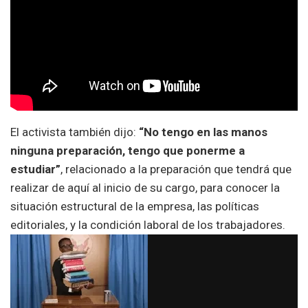
El activista también dijo:
“No tengo en las manos
ninguna preparación, tengo que ponerme a
estudiar”
, relacionado a la preparación que tendrá que
realizar de aquí al inicio de su cargo, para conocer la
situación estructural de la empresa, las políticas
editoriales, y la condición laboral de los trabajadores.