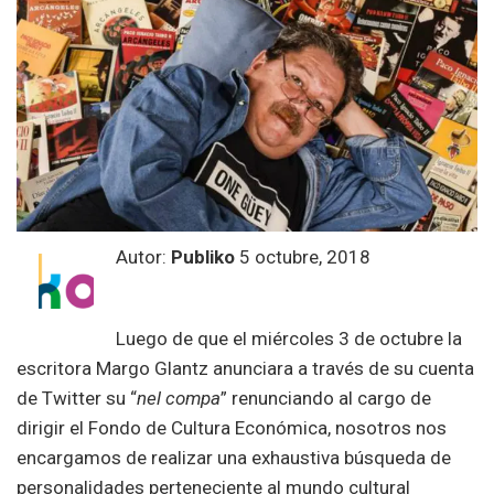
Autor:
Publiko
5 octubre, 2018
Luego de que el miércoles 3 de octubre la
escritora Margo Glantz anunciara a través de su cuenta
de Twitter su “
nel compa
” renunciando al cargo de
dirigir el Fondo de Cultura Económica, nosotros nos
encargamos de realizar una exhaustiva búsqueda de
personalidades perteneciente al mundo cultural