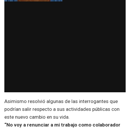
Asimismo resolvió algunas de las interrogantes que
podrían salir respecto a sus actividades públicas con
este nuevo cambio en su vida.
“No voy a renunciar a mi trabajo como colaborador