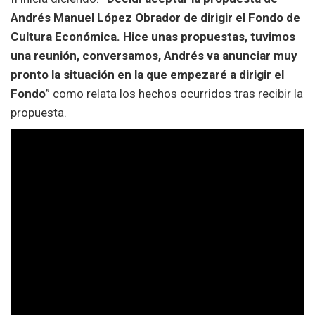
Andrés Manuel López Obrador de dirigir el Fondo de
Cultura Económica. Hice unas propuestas, tuvimos
una reunión, conversamos, Andrés va anunciar muy
pronto la situación en la que empezaré a dirigir el
Fondo
” como relata los hechos ocurridos tras recibir la
propuesta.