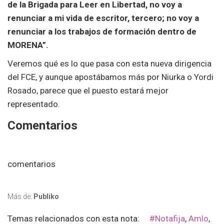
de la Brigada para Leer en Libertad, no voy a
renunciar a mi vida de escritor, tercero; no voy a
renunciar a los trabajos de formación dentro de
MORENA”.
Veremos qué es lo que pasa con esta nueva dirigencia
del FCE, y aunque apostábamos más por Niurka o Yordi
Rosado, parece que el puesto estará mejor
representado.
Comentarios
comentarios
Más de:
Publiko
Temas relacionados con esta nota:
#notafija
,
Amlo
,