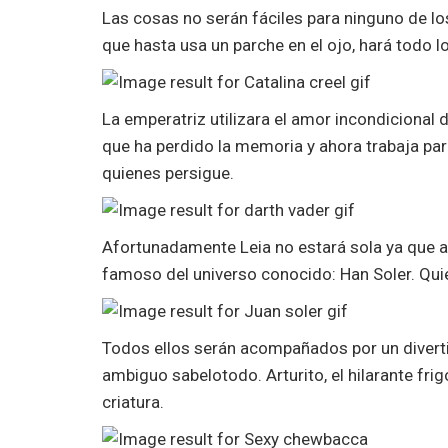
Las cosas no serán fáciles para ninguno de lo
que hasta usa un parche en el ojo, hará todo 
La emperatriz utilizara el amor incondicional 
que ha perdido la memoria y ahora trabaja para
quienes persigue.
Afortunadamente Leia no estará sola ya que 
famoso del universo conocido: Han Soler. Quié
Todos ellos serán acompañados por un divertid
ambiguo sabelotodo. Arturito, el hilarante fri
criatura.