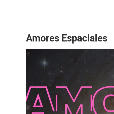
Amores Espaciales