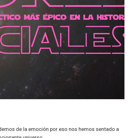
podemos de la emoción por eso nos hemos sentado a
ocionante universo.