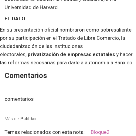
Universidad de Harvard.
EL DATO
En su presentación oficial nombraron como sobresaliente
por su participación en el Tratado de Libre Comercio, la
ciudadanización de las instituciones
electorales,
privatización de empresas estatales
y hacer
las reformas necesarias para darle a autonomía a Banxico.
Comentarios
comentarios
Más de:
Publiko
Temas relacionados con esta nota:
Bloque2