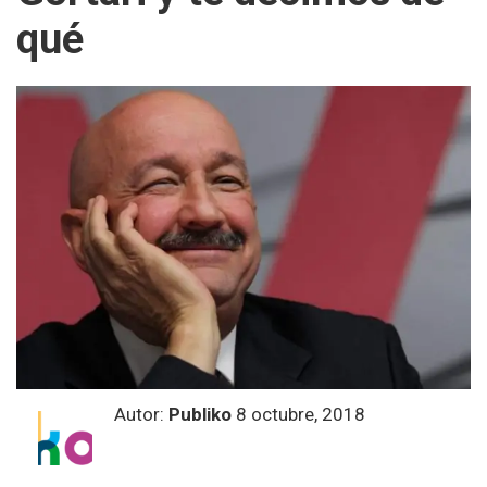
qué
Autor:
Publiko
8 octubre, 2018