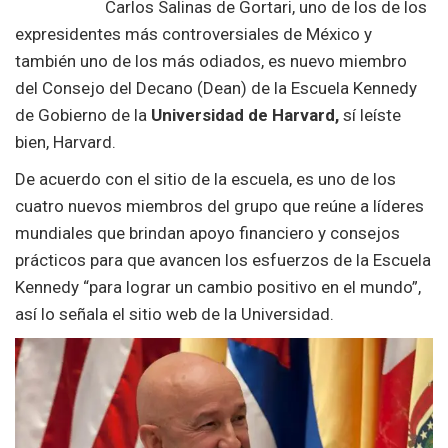
Carlos Salinas de Gortari, uno de los de los
expresidentes más controversiales de México y
también uno de los más odiados, es nuevo miembro
del Consejo del Decano (Dean) de la Escuela Kennedy
de Gobierno de la
Universidad de Harvard,
sí leíste
bien, Harvard.
De acuerdo con el sitio de la escuela, es uno de los
cuatro nuevos miembros del grupo que reúne a líderes
mundiales que brindan apoyo financiero y consejos
prácticos para que avancen los esfuerzos de la Escuela
Kennedy “para lograr un cambio positivo en el mundo”,
así lo señala el sitio web de la Universidad.