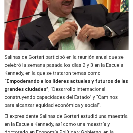
Salinas de Gortari participó en la reunión anual que se
celebró la semana pasada los días 2 y 3 en la Escuela
Kennedy, en la que se trataron temas como
“Empoderando a los líderes actuales y futuros de las
grandes ciudades”
, “Desarrollo internacional:
construyendo capacidades del Estado” y “Caminos
para alcanzar equidad económica y social”.
El expresidente Salinas de Gortari estudió una maestría
en la Escuela Kennedy, así como una maestría y
doctorado en Economía Política y Gobierno, en la