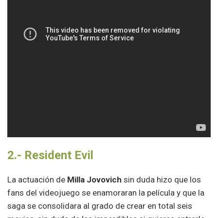
2.- Resident Evil
La actuación de
Milla Jovovich
sin duda hizo que los
fans del videojuego se enamoraran la película y que la
saga se consolidara al grado de crear en total seis