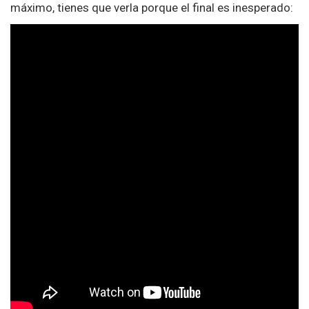
máximo, tienes que verla porque el final es inesperado: