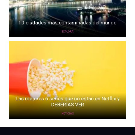
10 ciudades más contaminadas del mundo
EXPLORA
Las mejores 6 series que no están en Netflix y
DEBERÍAS VER
NOTICIAS