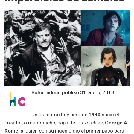
Autor:
admin publiko
31 enero, 2019
Un día como hoy pero de
1940
nació el
creador, o mejor dicho, papá de los
zombies
,
George A.
Romero
, quien con su ingenio dio el primer paso para