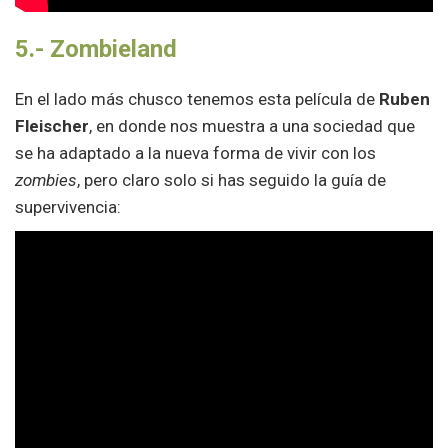
5.-
Zombieland
En el lado más chusco tenemos esta película de
Ruben
Fleischer
, en donde nos muestra a una sociedad que
se ha adaptado a la nueva forma de vivir con los
zombies
, pero claro solo si has seguido la guía de
supervivencia: