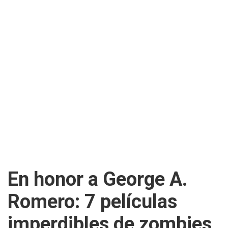
En honor a George A.
Romero: 7 películas
imperdibles de zombies