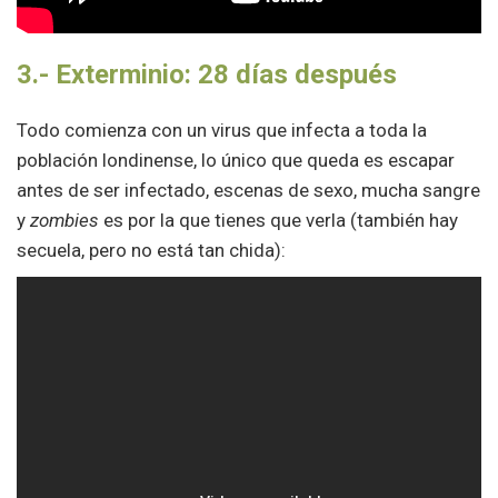
3.- Exterminio:
28 días después
Todo comienza con un virus que infecta a toda la
población londinense, lo único que queda es escapar
antes de ser infectado, escenas de sexo, mucha sangre
y
zombies
es por la que tienes que verla (también hay
secuela, pero no está tan chida):