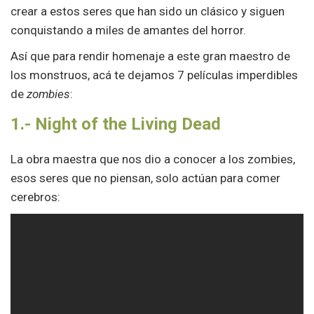
crear a estos seres que han sido un clásico y siguen
conquistando a miles de amantes del horror.
Así que para rendir homenaje a este gran maestro de
los monstruos, acá te dejamos 7 películas imperdibles
de
zombies
:
1.- Night of the Living Dead
La obra maestra que nos dio a conocer a los zombies,
esos seres que no piensan, solo actúan para comer
cerebros: