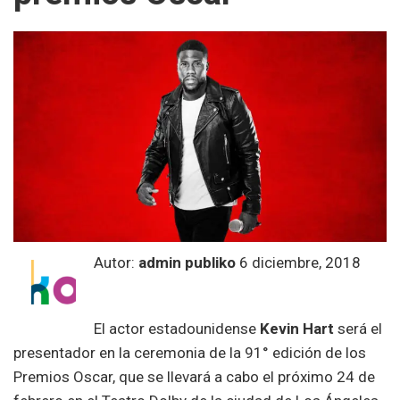
Autor:
admin publiko
6 diciembre, 2018
El actor estadounidense
Kevin Hart
será el
presentador en la ceremonia de la 91° edición de los
Premios Oscar, que se llevará a cabo el próximo 24 de