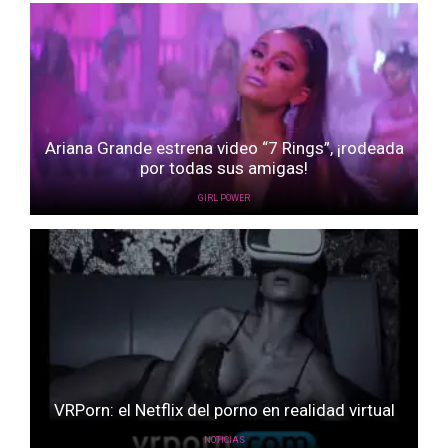
Ariana Grande estrena video “7 Rings”, ¡rodeada
por todas sus amigas!
GIRL POWER
VRPorn: el Netflix del porno en realidad virtual
NOTICIAS