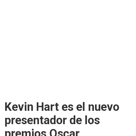
Kevin Hart es el nuevo
presentador de los
premios Oscar