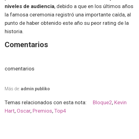
niveles de audiencia
, debido a que en los últimos años
la famosa ceremonia registró una importante caída, al
punto de haber obtenido este año su peor rating de la
historia.
Comentarios
comentarios
Más de:
admin publiko
Temas relacionados con esta nota:
Bloque2
,
Kevin
Hart
,
Oscar
,
Premios
,
Top4