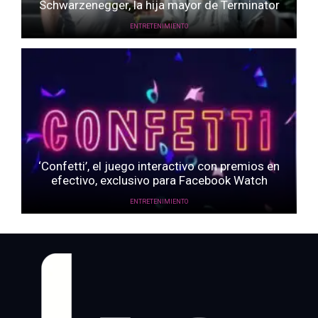
Schwarzenegger, la hija mayor de Terminator
ENTRETENIMIENTO
‘Confetti’, el juego interactivo con premios en
efectivo, exclusivo para Facebook Watch
ENTRETENIMIENTO