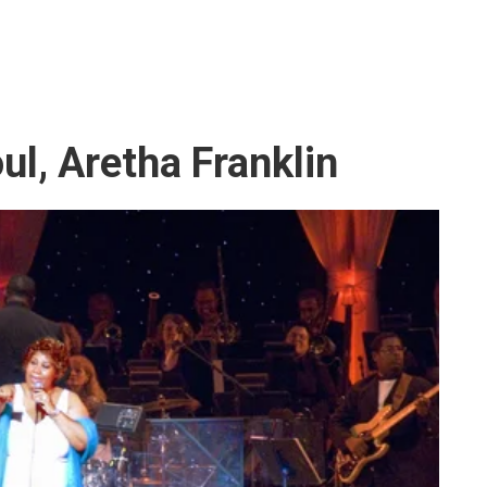
ul, Aretha Franklin