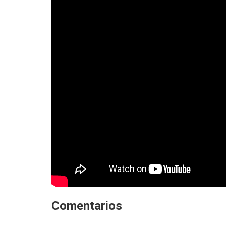
Comentarios