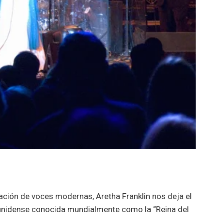
ración de voces modernas, Aretha Franklin nos deja el
ounidense conocida mundialmente como la “Reina del