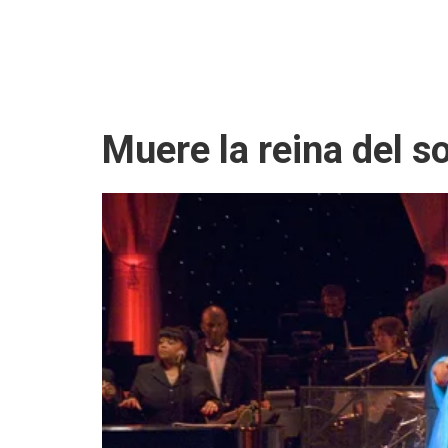
Muere la reina del so