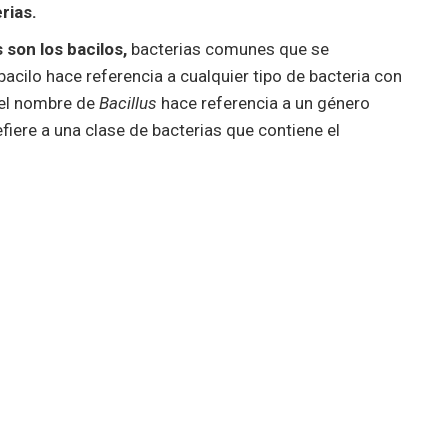
rias.
son los bacilos,
bacterias comunes que se
cilo hace referencia a cualquier tipo de bacteria con
 el nombre de
Bacillus
hace referencia a un género
fiere a una clase de bacterias que contiene el