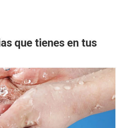
ias que tienes en tus