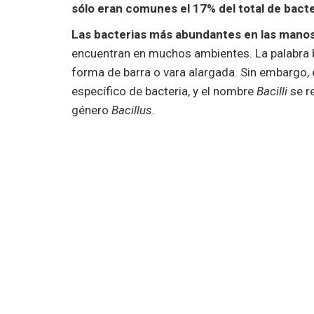
sólo eran comunes el 17% del total de bacte
Las bacterias más abundantes en las manos 
encuentran en muchos ambientes. La palabra ba
forma de barra o vara alargada. Sin embargo,
específico de bacteria, y el nombre
Bacilli
se re
género
Bacillus.