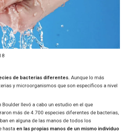
18
cies de bacterias diferentes.
Aunque lo más
erias y microorganismos que son específicos a nivel
 Boulder llevó a cabo un estudio en el que
ntraron más de 4.700 especies diferentes de bacterias,
aban en alguna de las manos de todos los
ue hasta
en las propias manos de un mismo individuo