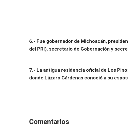
6.- Fue gobernador de Michoacán, presiden
del PRI), secretario de Gobernación y secre
7.- La antigua residencia oficial de Los Pi
donde Lázaro Cárdenas conoció a su esposa. 
Comentarios