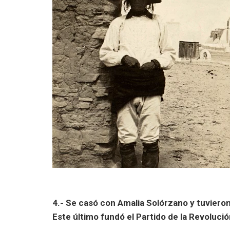
4.- Se casó con Amalia Solórzano y tuvieron
Este último fundó el Partido de la Revoluci