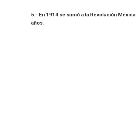
5.- En 1914 se sumó a la Revolución Mexican
años.