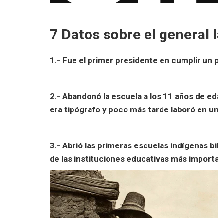
7 Datos sobre el general 
1.- Fue el primer presidente en cumplir un 
2.- Abandonó la escuela a los 11 años de ed
era tipógrafo y poco más tarde laboró en un
3.- Abrió las primeras escuelas indígenas bi
de las instituciones educativas más importa