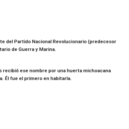
te del Partido Nacional Revolucionario (predecesor
tario de Guerra y Marina.
nos recibió ese nombre por una huerta michoacana
Él fue el primero en habitarla.