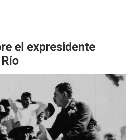
re el expresidente
 Río