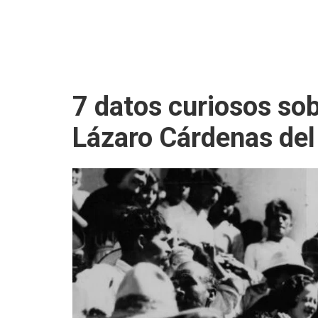
7 datos curiosos sob
Lázaro Cárdenas del