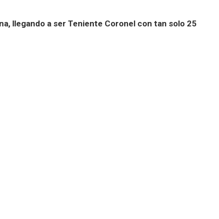
a, llegando a ser Teniente Coronel con tan solo 25