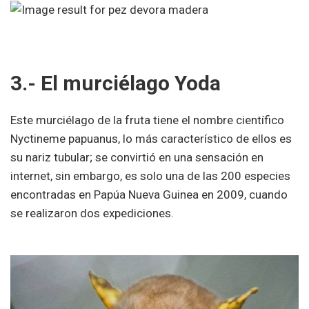
3.- El murciélago Yoda
Este murciélago de la fruta tiene el nombre científico
Nyctineme papuanus, lo más característico de ellos es
su nariz tubular; se convirtió en una sensación en
internet, sin embargo, es solo una de las 200 especies
encontradas en Papúa Nueva Guinea en 2009, cuando
se realizaron dos expediciones.