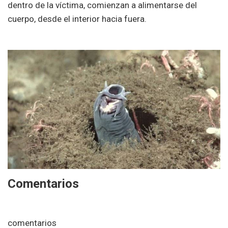
dentro de la víctima, comienzan a alimentarse del
cuerpo, desde el interior hacia fuera.
Comentarios
comentarios