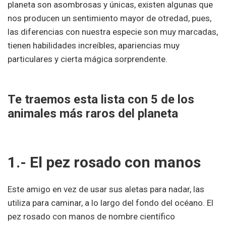
planeta son asombrosas y únicas, existen algunas que
nos producen un sentimiento mayor de otredad, pues,
las diferencias con nuestra especie son muy marcadas,
tienen habilidades increíbles, apariencias muy
particulares y cierta mágica sorprendente.
Te traemos esta lista con 5 de los
animales más raros del planeta
1.- El pez rosado con manos
Este amigo en vez de usar sus aletas para nadar, las
utiliza para caminar, a lo largo del fondo del océano. El
pez rosado con manos de nombre científico