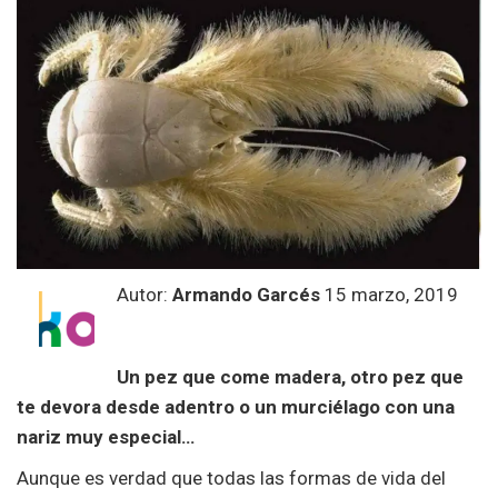
Autor:
Armando Garcés
15 marzo, 2019
Un pez que come madera, otro pez que
te devora desde adentro o un murciélago con una
nariz muy especial…
Aunque es verdad que todas las formas de vida del