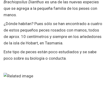
Brachiopsilus Dianthus
es una de las nuevas especies
que se agrega a la pequeña familia de los peses con
manos.
¿Dónde habitan? Pues sólo se han encontrado a cuatro
de estos pequeños peces rosados con manos, todos
de aprox. 10 centímetros y siempre en los arlededores
de la isla de Hobart, en Tasmania.
Este tipo de peces están poco estudiados y se sabe
poco sobre su biología o conducta.