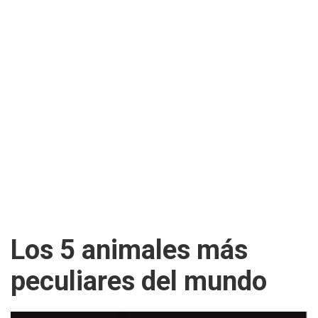
Los 5 animales más
peculiares del mundo