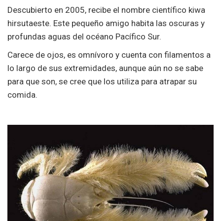
Descubierto en 2005, recibe el nombre científico kiwa
hirsutaeste. Este pequeño amigo habita las oscuras y
profundas aguas del océano Pacífico Sur.
Carece de ojos, es omnívoro y cuenta con filamentos a
lo largo de sus extremidades, aunque aún no se sabe
para que son, se cree que los utiliza para atrapar su
comida.