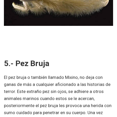
5.- Pez Bruja
El pez bruja o también llamado Mixino, no deja con
ganas de más a cualquier aficionado a las historias de
terror. Este extraño pez sin ojos, se adhiere a otros
animales marinos cuando estos se le acercan,
posteriormente el pez bruja les provoca una herida con
sumo cuidado para penetrar en su cuerpo. Una vez