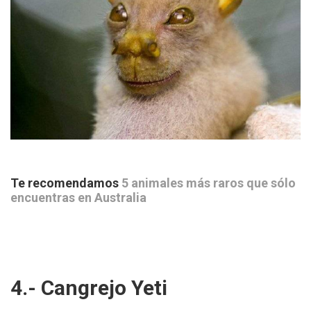
Te recomendamos
5 animales más raros que sólo
encuentras en Australia
4.- Cangrejo Yeti