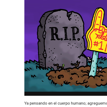
Ya pensando en el cuerpo humano; agreguemo