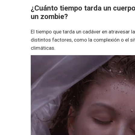
¿Cuánto tiempo tarda un cuerp
un zombie?
El tiempo que tarda un cadáver en atravesar 
distintos factores, como la complexión o el si
climáticas.