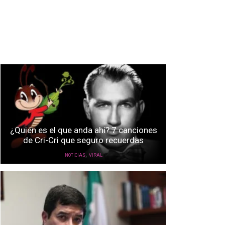
¿Quién es el que anda ahí? 7 canciones
de Cri-Cri que seguro recuerdas
,
NOTICIAS
VIRAL