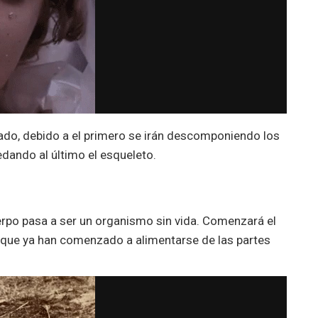
ciado, debido a el primero se irán descomponiendo los
ando al último el esqueleto.
cuerpo pasa a ser un organismo sin vida. Comenzará el
 que ya han comenzado a alimentarse de las partes