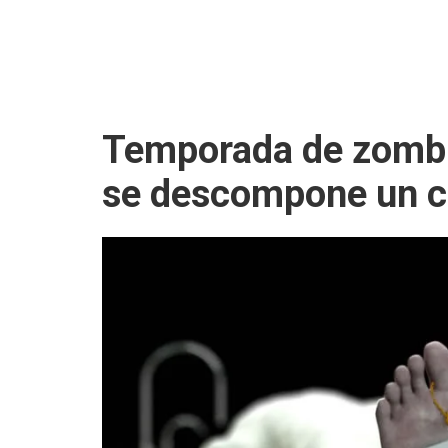
Temporada de zombi
se descompone un c