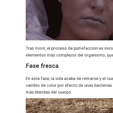
Tras morir, el proceso de putrefacción es ini
elementos más complejos del organismo, qued
Fase fresca
En esta fase, la vida acaba de retirarse y el 
cambio de color por efecto de unas bacterias
más blandas del cuerpo.