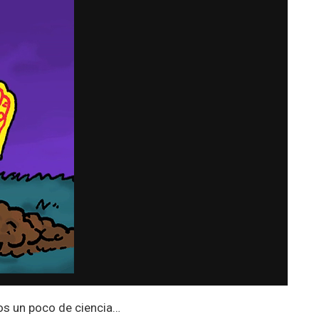
s un poco de ciencia…