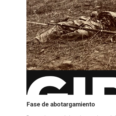
Fase de abotargamiento