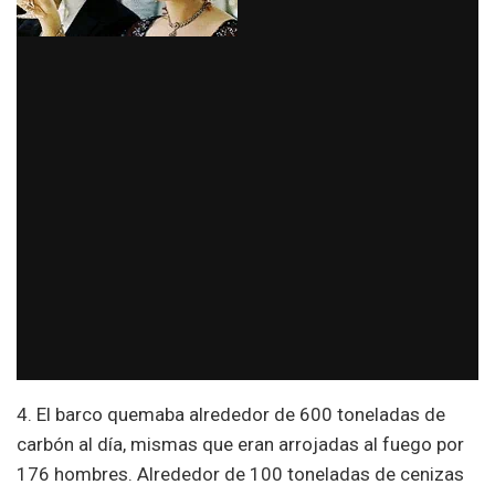
4. El barco quemaba alrededor de 600 toneladas de
carbón al día, mismas que eran arrojadas al fuego por
176 hombres. Alrededor de 100 toneladas de cenizas