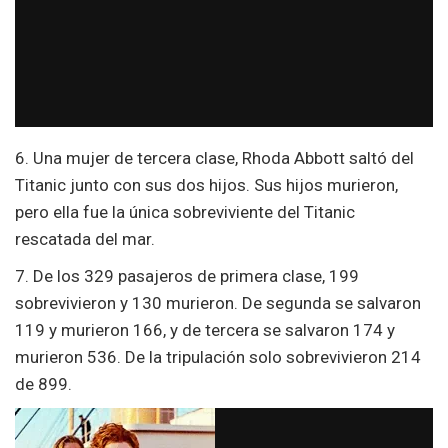
6. Una mujer de tercera clase, Rhoda Abbott saltó del
Titanic junto con sus dos hijos. Sus hijos murieron,
pero ella fue la única sobreviviente del Titanic
rescatada del mar.
7. De los 329 pasajeros de primera clase, 199
sobrevivieron y 130 murieron. De segunda se salvaron
119 y murieron 166, y de tercera se salvaron 174 y
murieron 536. De la tripulación solo sobrevivieron 214
de 899.