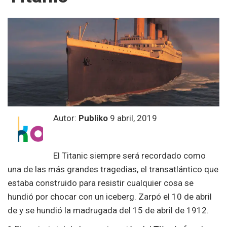
Autor:
Publiko
9 abril, 2019
El Titanic siempre será recordado como
una de las más grandes tragedias, el transatlántico que
estaba construido para resistir cualquier cosa se
hundió por chocar con un iceberg. Zarpó el 10 de abril
de y se hundió la madrugada del 15 de abril de 1912.