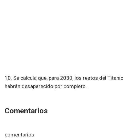
10. Se calcula que, para 2030, los restos del Titanic
habrán desaparecido por completo.
Comentarios
comentarios