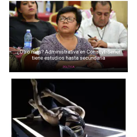
¿Otro más? Administrativa en Conacyt-Sener
tiene estudios hasta secundaria
POLÍTICA