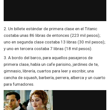
2. Un billete estándar de primera clase en el Titanic
costaba unas 86 libras de entonces (223 mil pesos);
uno en segunda clase costaba 13 libras (30 mil pesos);
y uno en tercera costaba 7 libras (18 mil pesos).
3. A bordo del barco, para aquellos pasajeros de
primera clase, había un cafe parisino, jardines de te,
gimnasio, librería, cuartos para leer y escribir, una
cancha de squash, barbería, perrera, alberca y un cuarto
para fumadores.