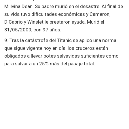
Millvina Dean. Su padre murió en el desastre. Al final de
su vida tuvo dificultades económicas y Cameron,
DiCaprio y Winslet le prestaron ayuda. Murió el
31/05/2009, con 97 años.
9. Tras la catástrofe del Titanic se aplicó una norma
que sigue vigente hoy en día: los cruceros están
obligados a llevar botes salvavidas suficientes como
para salvar a un 25% más del pasaje total.