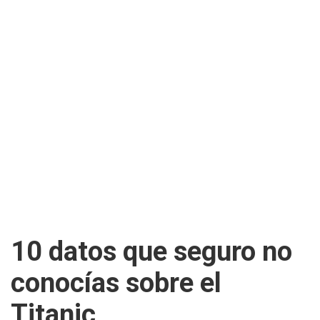
10 datos que seguro no
conocías sobre el
Titanic