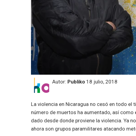
Autor:
Publiko
18 julio, 2018
La violencia en Nicaragua no cesó en todo el
número de muertos ha aumentado, así como e
dado desde donde proviene la violencia. Ya no
ahora son grupos paramilitares atacando metó