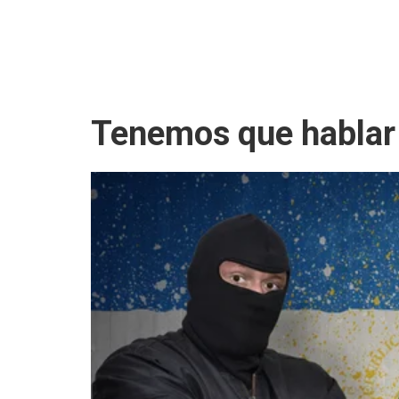
Tenemos que hablar 