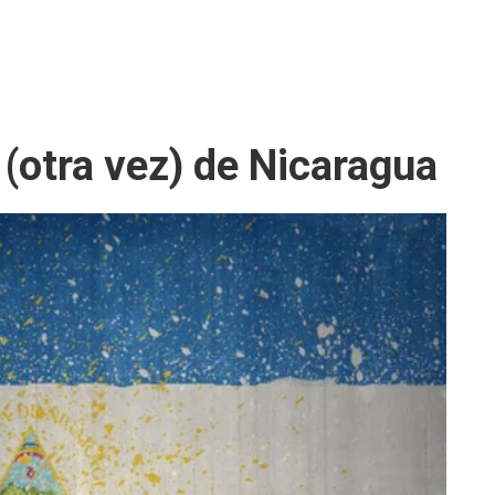
(otra vez) de Nicaragua