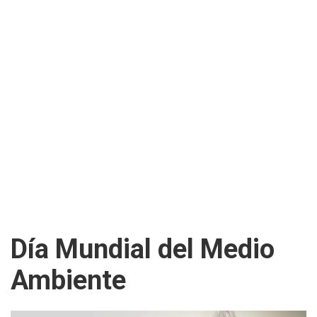
Día Mundial del Medio
Ambiente