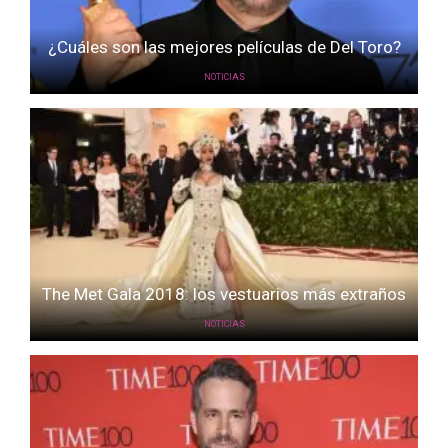
¿Cuáles son las mejores películas de Del Toro?
NOTICIAS
The Met Gala 2018: los vestuarios más extraños
NOTICIAS