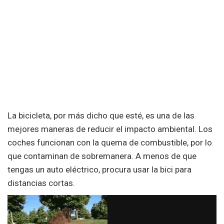
La bicicleta, por más dicho que esté, es una de las
mejores maneras de reducir el impacto ambiental. Los
coches funcionan con la quema de combustible, por lo
que contaminan de sobremanera. A menos de que
tengas un auto eléctrico, procura usar la bici para
distancias cortas.