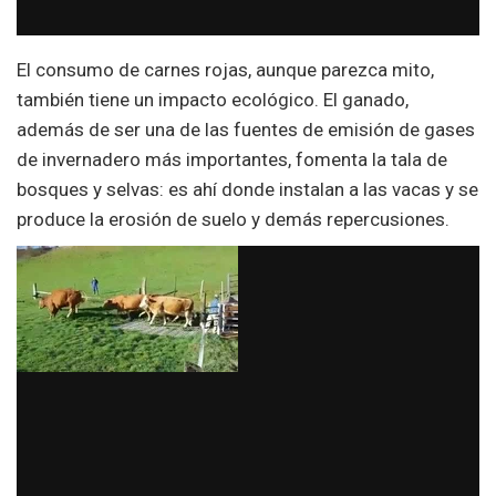
El consumo de carnes rojas, aunque parezca mito,
también tiene un impacto ecológico. El ganado,
además de ser una de las fuentes de emisión de gases
de invernadero más importantes, fomenta la tala de
bosques y selvas: es ahí donde instalan a las vacas y se
produce la erosión de suelo y demás repercusiones.