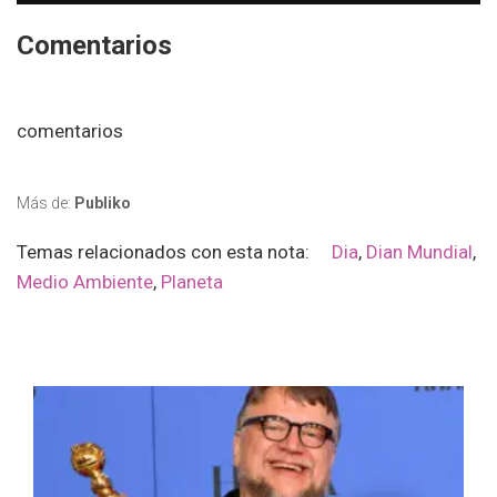
Comentarios
comentarios
Más de:
Publiko
Temas relacionados con esta nota:
Dia
,
Dian Mundial
,
Medio Ambiente
,
Planeta