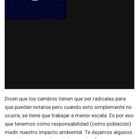
Dicen que los cambios tienen que ser radicales para
que puedan notarse pero cuando esto simplemente no
ocurre, se tiene que trabajar a menor escala. Es por eso
que tenemos como responsabilidad (como población)
medir nuestro impacto ambiental. Te dejamos algunos