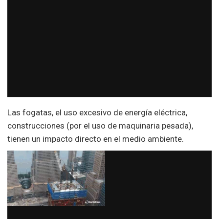
Las fogatas, el uso excesivo de energía eléctrica,
construcciones (por el uso de maquinaria pesada),
tienen un impacto directo en el medio ambiente.