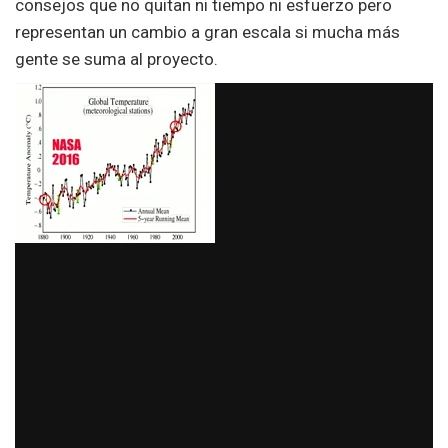
consejos que no quitan ni tiempo ni esfuerzo pero
representan un cambio a gran escala si mucha más
gente se suma al proyecto.