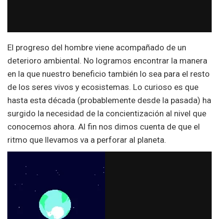
El progreso del hombre viene acompañado de un
deterioro ambiental. No logramos encontrar la manera
en la que nuestro beneficio también lo sea para el resto
de los seres vivos y ecosistemas. Lo curioso es que
hasta esta década (probablemente desde la pasada) ha
surgido la necesidad de la concientización al nivel que
conocemos ahora. Al fin nos dimos cuenta de que el
ritmo que llevamos va a perforar al planeta.