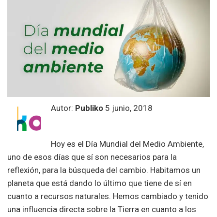
Autor:
Publiko
5 junio, 2018
Hoy es el Día Mundial del Medio Ambiente,
uno de esos días que sí son necesarios para la
reflexión, para la búsqueda del cambio. Habitamos un
planeta que está dando lo último que tiene de sí en
cuanto a recursos naturales. Hemos cambiado y tenido
una influencia directa sobre la Tierra en cuanto a los