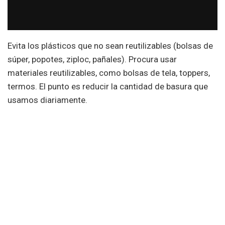
Evita los plásticos que no sean reutilizables (bolsas de
súper, popotes, ziploc, pañales). Procura usar
materiales reutilizables, como bolsas de tela, toppers,
termos. El punto es reducir la cantidad de basura que
usamos diariamente.