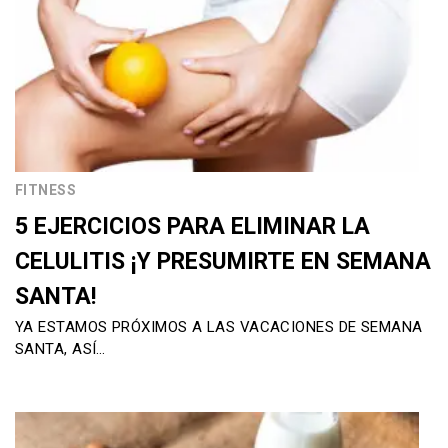
FITNESS
5 EJERCICIOS PARA ELIMINAR LA
CELULITIS ¡Y PRESUMIRTE EN SEMANA
SANTA!
YA ESTAMOS PRÓXIMOS A LAS VACACIONES DE SEMANA
SANTA, ASÍ…