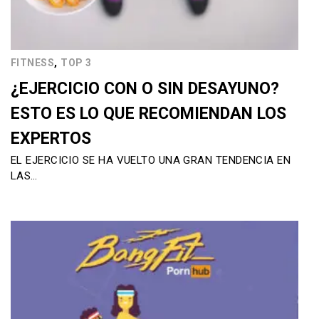
,
FITNESS
TOP 3
¿EJERCICIO CON O SIN DESAYUNO?
ESTO ES LO QUE RECOMIENDAN LOS
EXPERTOS
EL EJERCICIO SE HA VUELTO UNA GRAN TENDENCIA EN
LAS…