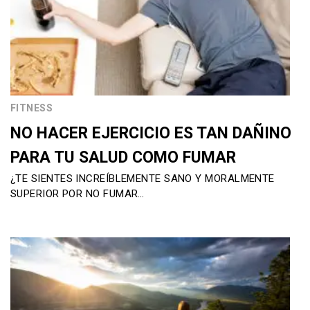
FITNESS
NO HACER EJERCICIO ES TAN DAÑINO
PARA TU SALUD COMO FUMAR
¿TE SIENTES INCREÍBLEMENTE SANO Y MORALMENTE
SUPERIOR POR NO FUMAR…