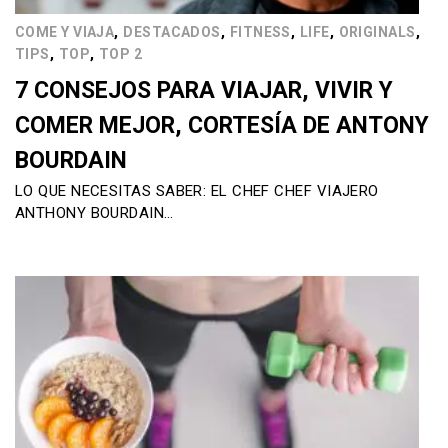
,
,
,
,
,
COME Y VIAJA
DESTACADOS
FITNESS
LIFE
ORIGINALS
,
,
TIPS
TOP
TOP 2
7 CONSEJOS PARA VIAJAR, VIVIR Y
COMER MEJOR, CORTESÍA DE ANTONY
BOURDAIN
LO QUE NECESITAS SABER: EL CHEF CHEF VIAJERO
ANTHONY BOURDAIN…