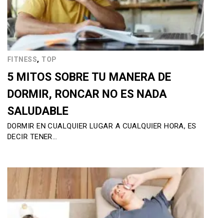
,
FITNESS
TOP
5 MITOS SOBRE TU MANERA DE
DORMIR, RONCAR NO ES NADA
SALUDABLE
DORMIR EN CUALQUIER LUGAR A CUALQUIER HORA, ES
DECIR TENER…