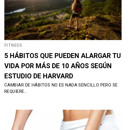
FITNESS
5 HÁBITOS QUE PUEDEN ALARGAR TU
VIDA POR MÁS DE 10 AÑOS SEGÚN
ESTUDIO DE HARVARD
CAMBIAR DE HÁBITOS NO ES NADA SENCILLO PERO SE
REQUIERE…