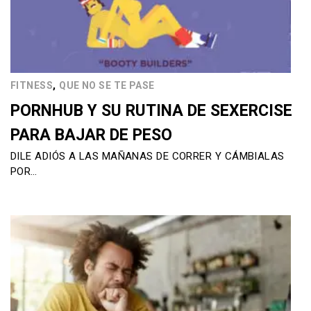
,
FITNESS
QUE NO SE TE PASE
PORNHUB Y SU RUTINA DE SEXERCISE
PARA BAJAR DE PESO
DILE ADIÓS A LAS MAÑANAS DE CORRER Y CÁMBIALAS
POR…