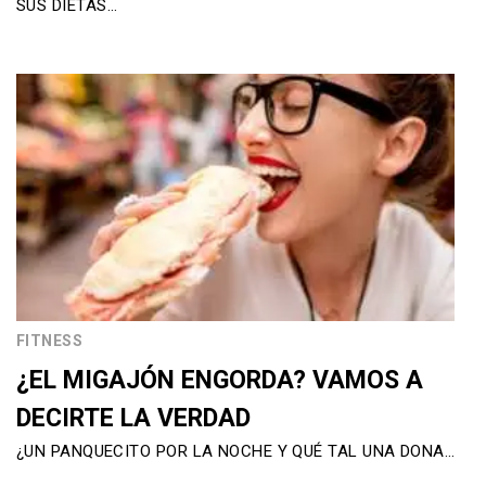
SUS DIETAS…
FITNESS
¿EL MIGAJÓN ENGORDA? VAMOS A
DECIRTE LA VERDAD
¿UN PANQUECITO POR LA NOCHE Y QUÉ TAL UNA DONA…