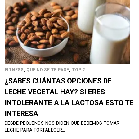
,
,
FITNESS
QUE NO SE TE PASE
TOP 2
¿SABES CUÁNTAS OPCIONES DE
LECHE VEGETAL HAY? SI ERES
INTOLERANTE A LA LACTOSA ESTO TE
INTERESA
DESDE PEQUEÑOS NOS DICEN QUE DEBEMOS TOMAR
LECHE PARA FORTALECER…