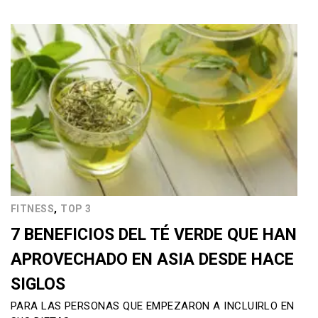
,
FITNESS
TOP 3
7 BENEFICIOS DEL TÉ VERDE QUE HAN
APROVECHADO EN ASIA DESDE HACE
SIGLOS
PARA LAS PERSONAS QUE EMPEZARON A INCLUIRLO EN