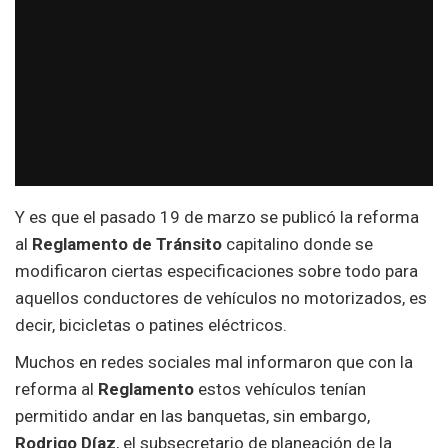
Y es que el pasado 19 de marzo se publicó la reforma
al
Reglamento de Tránsito
capitalino donde se
modificaron ciertas especificaciones sobre todo para
aquellos conductores de vehículos no motorizados, es
decir, bicicletas o patines eléctricos.
Muchos en redes sociales mal informaron que con la
reforma al
Reglamento
estos vehículos tenían
permitido andar en las banquetas, sin embargo,
Rodrigo Díaz
, el subsecretario de planeación de la