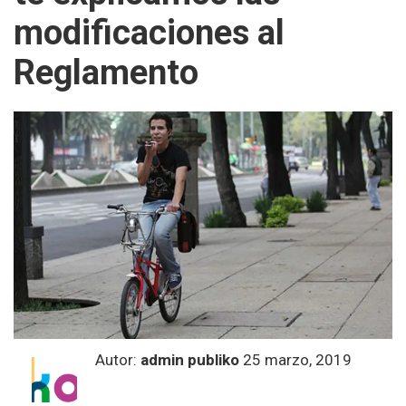
modificaciones al
Reglamento
Autor:
admin publiko
25 marzo, 2019