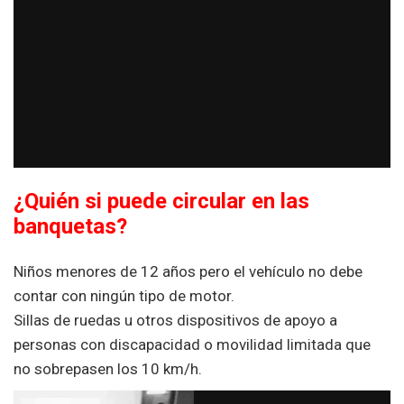
¿Quién si puede circular en las
ba
nquetas?
Niños menores de 12 años pero el vehículo no debe
contar con ningún tipo de motor.
Sillas de ruedas u otros dispositivos de apoyo a
personas con discapacidad o movilidad limitada que
no sobrepasen los 10 km/h.