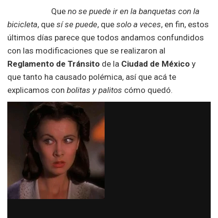
Que
no se puede ir en la banquetas con la
bicicleta
, que
sí se puede
, que
solo a veces
, en fin, estos
últimos días parece que todos andamos confundidos
con las modificaciones que se realizaron al
Reglamento de Tránsito
de la
Ciudad de México
y
que tanto ha causado polémica, así que acá te
explicamos con
bolitas y palitos
cómo quedó.