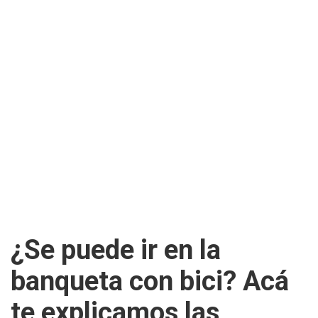
¿Se puede ir en la
banqueta con bici? Acá
te explicamos las