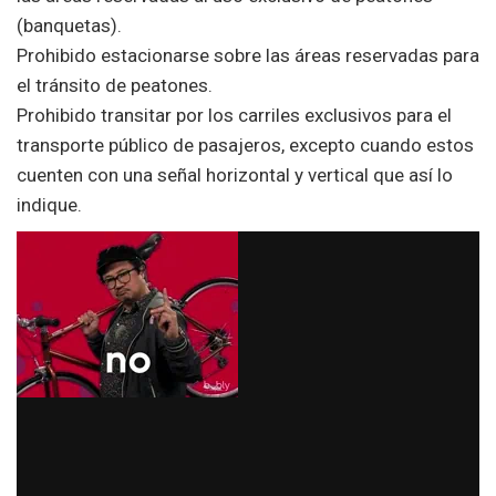
(banquetas).
Prohibido estacionarse sobre las áreas reservadas para
el tránsito de peatones.
Prohibido transitar por los carriles exclusivos para el
transporte público de pasajeros, excepto cuando estos
cuenten con una señal horizontal y vertical que así lo
indique.