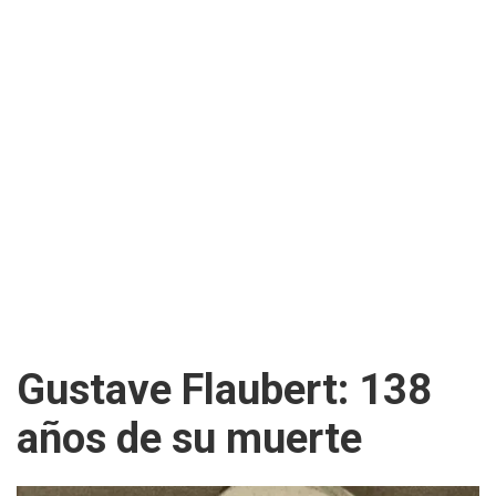
Gustave Flaubert: 138
años de su muerte