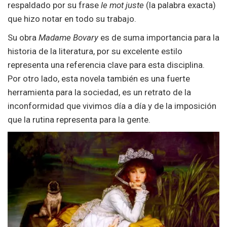
respaldado por su frase
le mot juste
(la palabra exacta)
que hizo notar en todo su trabajo.
Su obra
Madame Bovary
es de suma importancia para la
historia de la literatura, por su excelente estilo
representa una referencia clave para esta disciplina.
Por otro lado, esta novela también es una fuerte
herramienta para la sociedad, es un retrato de la
inconformidad que vivimos día a día y de la imposición
que la rutina representa para la gente.