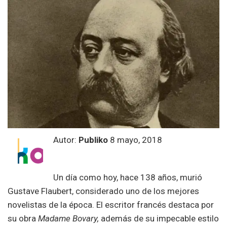
Autor:
Publiko
8 mayo, 2018
Un día como hoy, hace 138 años, murió
Gustave Flaubert, considerado uno de los mejores
novelistas de la época. El escritor francés destaca por
su obra
Madame Bovary,
además de su impecable estilo