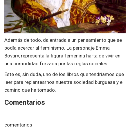
Además de todo, da entrada a un pensamiento que se
podía acercar al feminismo. La personaje Emma
Bovary, representa la figura femenina harta de vivir en
una comodidad forzada por las reglas sociales.
Este es, sin duda, uno de los libros que tendríamos que
leer para replantearnos nuestra sociedad burguesa y el
camino que ha tomado.
Comentarios
comentarios