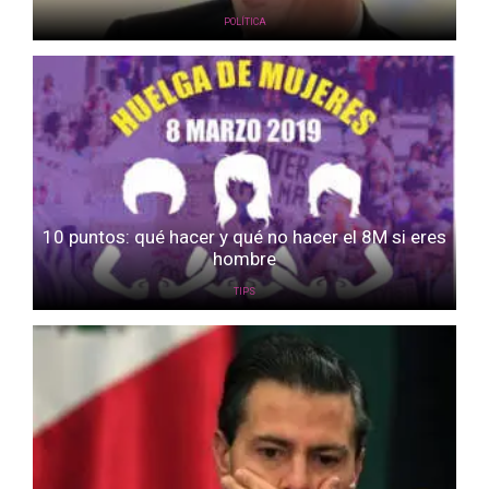
POLÍTICA
10 puntos: qué hacer y qué no hacer el 8M si eres
hombre
TIPS