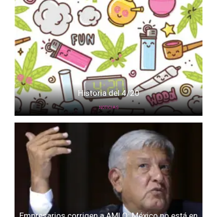
Historia del 4/20
NOTICIAS
Empresarios corrigen a AMLO: México no está en