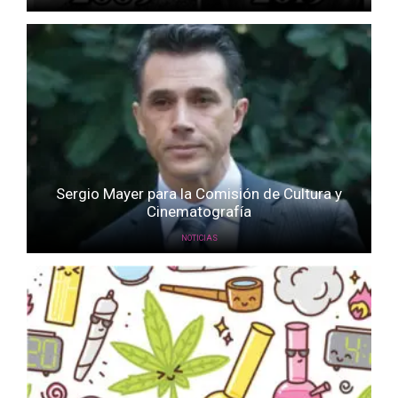
Sergio Mayer para la Comisión de Cultura y
Cinematografía
NOTICIAS