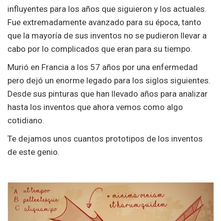
influyentes para los años que siguieron y los actuales.
Fue extremadamente avanzado para su época, tanto
que la mayoría de sus inventos no se pudieron llevar a
cabo por lo complicados que eran para su tiempo.
Murió en Francia a los 57 años por una enfermedad
pero dejó un enorme legado para los siglos siguientes.
Desde sus pinturas que han llevado años para analizar
hasta los inventos que ahora vemos como algo
cotidiano.
Te dejamos unos cuantos prototipos de los inventos
de este genio.