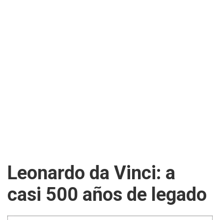
Leonardo da Vinci: a
casi 500 años de legado