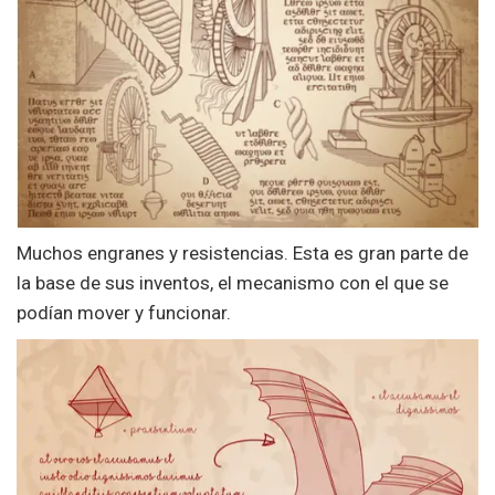
Muchos engranes y resistencias. Esta es gran parte de
la base de sus inventos, el mecanismo con el que se
podían mover y funcionar.