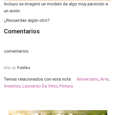
Incluso se imaginó un modelo de algo muy parecido a
un avión.
¿Recuerdas algún otro?
Comentarios
comentarios
Más de:
Publiko
Temas relacionados con esta nota:
Aniversario
,
Arte
,
Inventos
,
Leonardo Da Vinci
,
Pintura