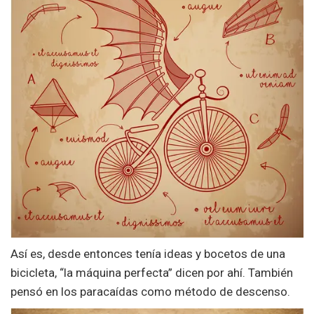
Así es, desde entonces tenía ideas y bocetos de una
bicicleta, “la máquina perfecta” dicen por ahí. También
pensó en los paracaídas como método de descenso.