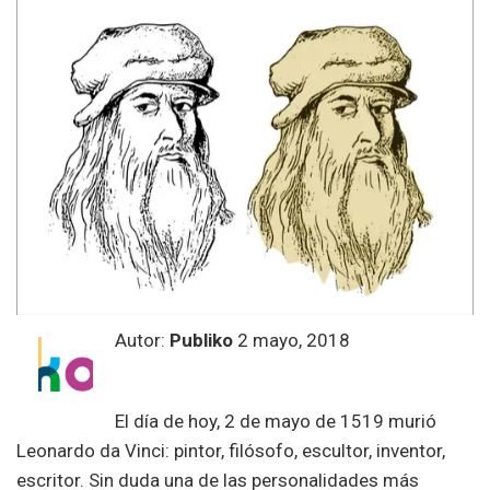
Autor:
Publiko
2 mayo, 2018
El día de hoy, 2 de mayo de 1519 murió
Leonardo da Vinci: pintor, filósofo, escultor, inventor,
escritor. Sin duda una de las personalidades más