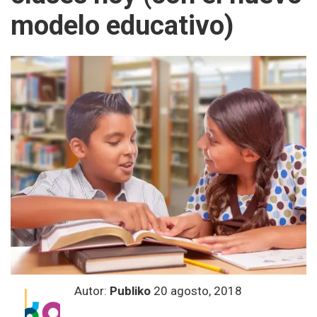
modelo educativo)
Autor:
Publiko
20 agosto, 2018