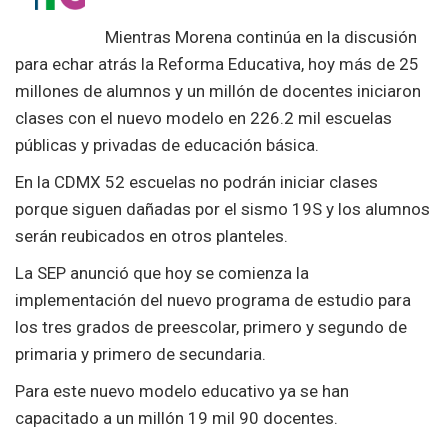
Mientras Morena continúa en la discusión
para echar atrás la Reforma Educativa, hoy más de 25
millones de alumnos y un millón de docentes iniciaron
clases con el nuevo modelo en 226.2 mil escuelas
públicas y privadas de educación básica.
En la CDMX 52 escuelas no podrán iniciar clases
porque siguen dañadas por el sismo 19S y los alumnos
serán reubicados en otros planteles.
La SEP anunció que hoy se comienza la
implementación del nuevo programa de estudio para
los tres grados de preescolar, primero y segundo de
primaria y primero de secundaria.
Para este nuevo modelo educativo ya se han
capacitado a un millón 19 mil 90 docentes.