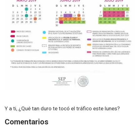
Y a ti, ¿Qué tan duro te tocó el tráfico este lunes?
Comentarios