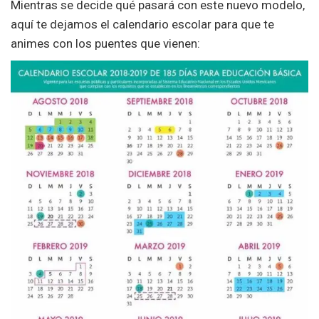
Mientras se decide qué pasará con este nuevo modelo,
aquí te dejamos el calendario escolar para que te
animes con los puentes que vienen: