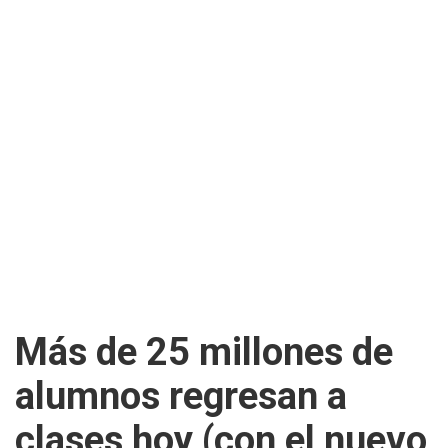
Más de 25 millones de
alumnos regresan a
clases hoy (con el nuevo