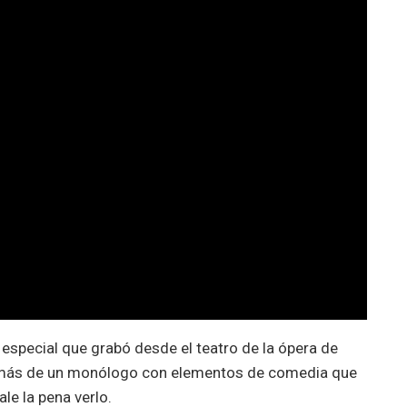
 especial que grabó desde el teatro de la ópera de
a más de un monólogo con elementos de comedia que
le la pena verlo.