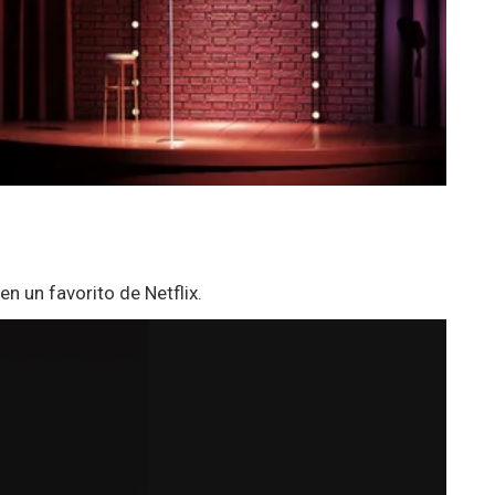
n un favorito de Netflix.