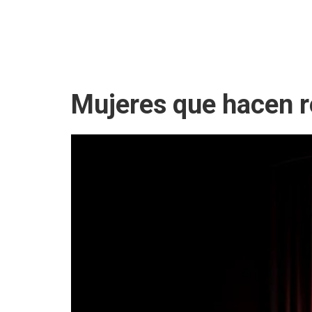
Mujeres que hacen re