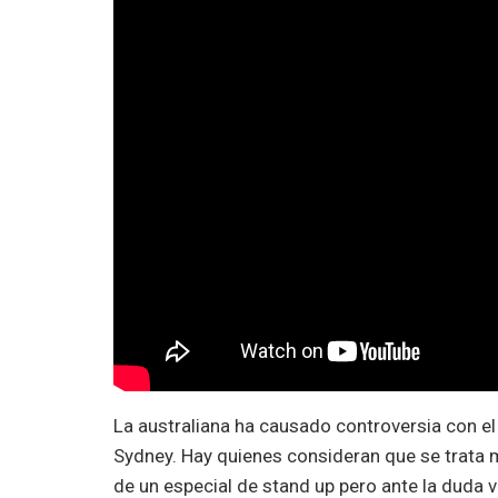
La australiana ha causado controversia con el
Sydney. Hay quienes consideran que se trat
de un especial de stand up pero ante la duda va