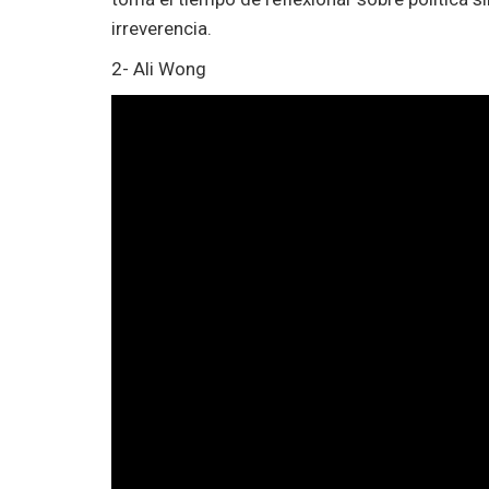
irreverencia.
2- Ali Wong