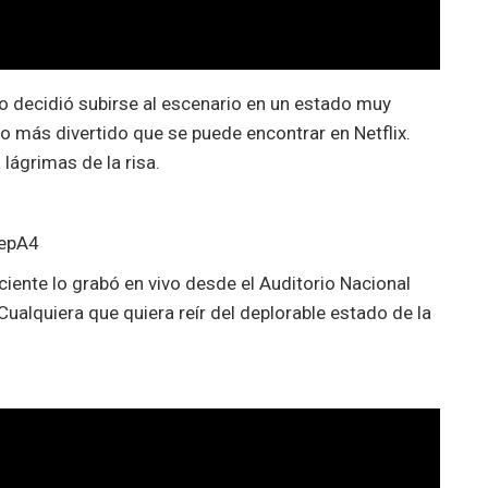
 decidió subirse al escenario en un estado muy
o más divertido que se puede encontrar en Netflix.
lágrimas de la risa.
eepA4
ciente lo grabó en vivo desde el Auditorio Nacional
Cualquiera que quiera reír del deplorable estado de la