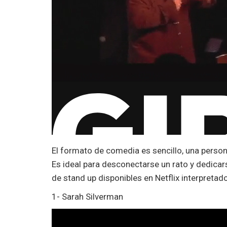
El formato de comedia es sencillo, una person
Es ideal para desconectarse un rato y dedicar
de stand up disponibles en Netflix interpretad
1- Sarah Silverman