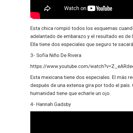
Esta chica rompió todos los esquemas cuando
adelantado de embarazo y el resultado es de l
Ella tiene dos especiales que seguro te sacará 
3- Sofía Niño De Rivera
https://www.youtube.com/watch?v=Z_eARd
Esta mexicana tiene dos especiales. El más re
después de una extensa gira por todo el país. 
humanidad tiene que echarle un ojo.
4- Hannah Gadsby