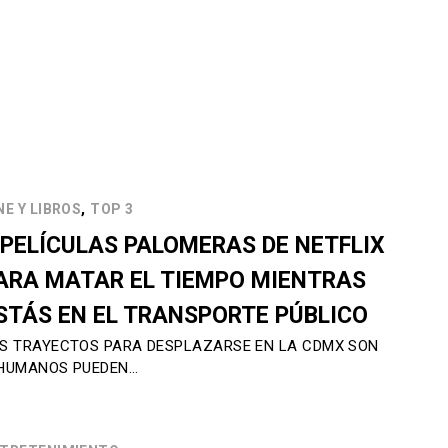
,
NE Y LIBROS
TOP 3
 PELÍCULAS PALOMERAS DE NETFLIX
ARA MATAR EL TIEMPO MIENTRAS
STÁS EN EL TRANSPORTE PÚBLICO
S TRAYECTOS PARA DESPLAZARSE EN LA CDMX SON
HUMANOS PUEDEN…