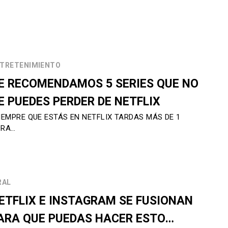
TRETENIMIENTO
E RECOMENDAMOS 5 SERIES QUE NO
E PUEDES PERDER DE NETFLIX
IEMPRE QUE ESTÁS EN NETFLIX TARDAS MÁS DE 1
ORA…
RAL
ETFLIX E INSTAGRAM SE FUSIONAN
ARA QUE PUEDAS HACER ESTO…