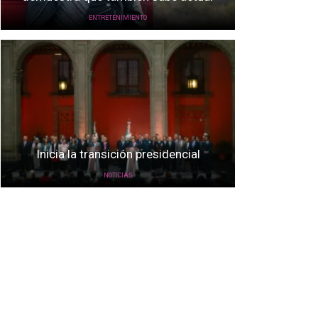
ENTRETENIMIENTO
Inicia la transición presidencial
NOTICIAS