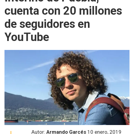
cuenta con 20 millones
de seguidores en
YouTube
Autor:
Armando Garcés
10 enero, 2019