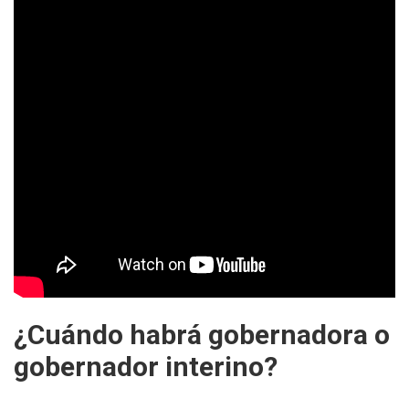
¿Cuándo habrá gobernadora o
gobernador interino?