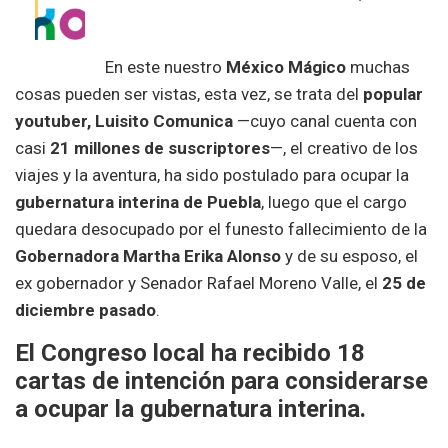
En este nuestro
México Mágico
muchas
cosas pueden ser vistas, esta vez, se trata del
popular
youtuber, Luisito Comunica
—cuyo canal cuenta con
casi
21 millones de suscriptores
—, el creativo de los
viajes y la aventura, ha sido postulado para ocupar la
gubernatura interina de Puebla
, luego que el cargo
quedara desocupado por el funesto fallecimiento de la
Gobernadora Martha Erika Alonso
y de su esposo, el
ex gobernador y Senador Rafael Moreno Valle, el
25 de
diciembre pasado
.
El Congreso local ha recibido 18
cartas de intención para considerarse
a ocupar la gubernatura interina.