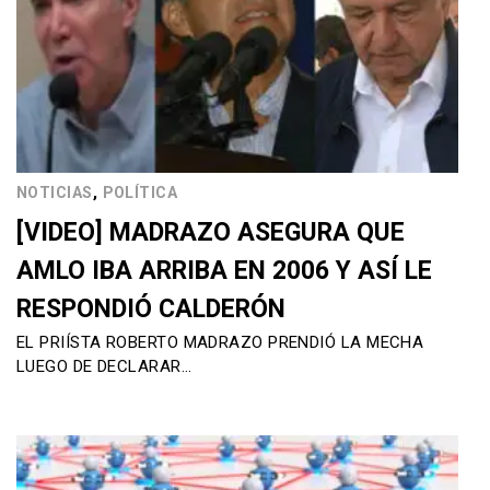
,
NOTICIAS
POLÍTICA
[VIDEO] MADRAZO ASEGURA QUE
AMLO IBA ARRIBA EN 2006 Y ASÍ LE
RESPONDIÓ CALDERÓN
EL PRIÍSTA ROBERTO MADRAZO PRENDIÓ LA MECHA
LUEGO DE DECLARAR…