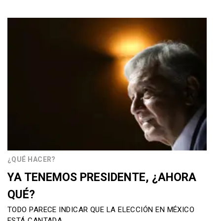
¿QUÉ HACER?
YA TENEMOS PRESIDENTE, ¿AHORA
QUÉ?
TODO PARECE INDICAR QUE LA ELECCIÓN EN MÉXICO
ESTÁ CANTADA,…