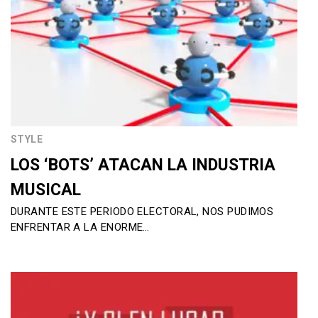
STYLE
LOS ‘BOTS’ ATACAN LA INDUSTRIA
MUSICAL
DURANTE ESTE PERIODO ELECTORAL, NOS PUDIMOS
ENFRENTAR A LA ENORME…