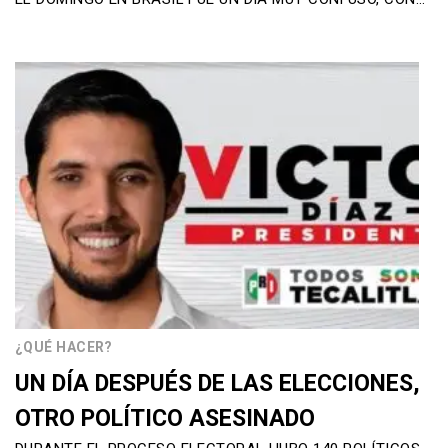
¿QUÉ HACER?
UN DÍA DESPUÉS DE LAS ELECCIONES,
OTRO POLÍTICO ASESINADO