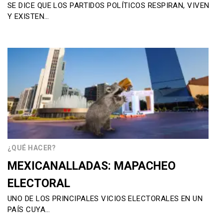
SE DICE QUE LOS PARTIDOS POLÍTICOS RESPIRAN, VIVEN
Y EXISTEN…
¿QUÉ HACER?
MEXICANALLADAS: MAPACHEO
ELECTORAL
UNO DE LOS PRINCIPALES VICIOS ELECTORALES EN UN
PAÍS CUYA…