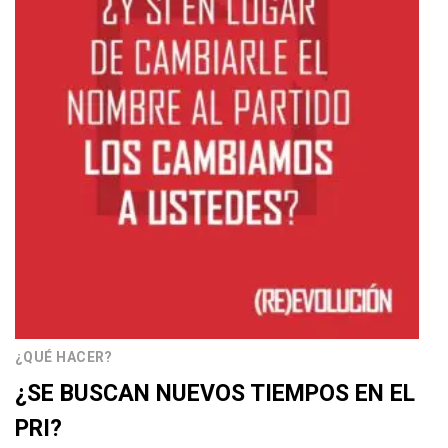
¿QUÉ HACER?
¿SE BUSCAN NUEVOS TIEMPOS EN EL
PRI?