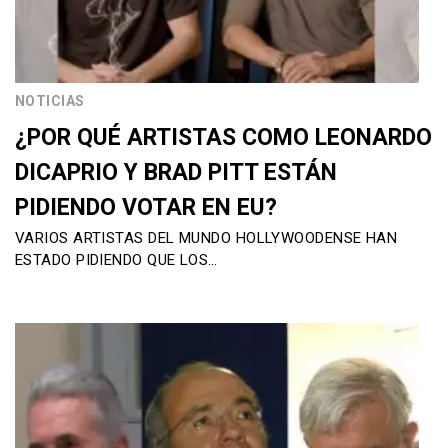
NOTICIAS
¿POR QUÉ ARTISTAS COMO LEONARDO
DICAPRIO Y BRAD PITT ESTÁN
PIDIENDO VOTAR EN EU?
VARIOS ARTISTAS DEL MUNDO HOLLYWOODENSE HAN
ESTADO PIDIENDO QUE LOS…