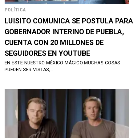
POLÍTICA
LUISITO COMUNICA SE POSTULA PARA
GOBERNADOR INTERINO DE PUEBLA,
CUENTA CON 20 MILLONES DE
SEGUIDORES EN YOUTUBE
EN ESTE NUESTRO MÉXICO MÁGICO MUCHAS COSAS
PUEDEN SER VISTAS,…