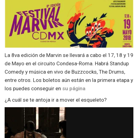
La 8va edición de Marvin se llevará a cabo el 17, 18 y 19
de Mayo en el circuito Condesa-Roma. Habrá Standup
Comedy y música en vivo de Buzzcocks, The Drums,
entre otros. Los boletos aún están en la primera etapa y
los puedes conseguir en
su página
¿A cuál se te antoja ir a mover el esqueleto?