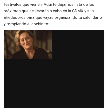
festivales que vienen. Aquí te dejamos lista de los
próximos que se llevarán a cabo en la CDMX y sus
alrededores para que vayas organizando tu calendario
y rompiendo el cochinito: