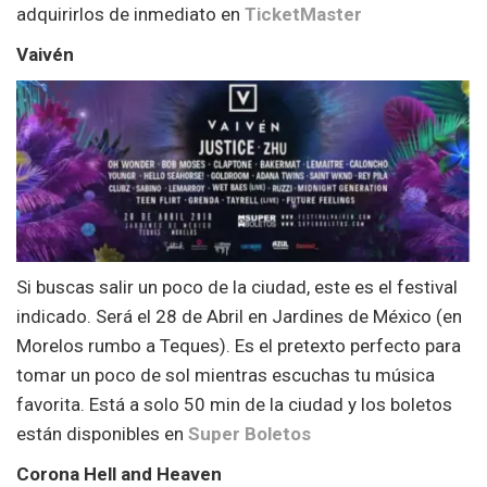
adquirirlos de inmediato en
TicketMaster
Vaivén
Si buscas salir un poco de la ciudad, este es el festival
indicado. Será el 28 de Abril en Jardines de México (en
Morelos rumbo a Teques). Es el pretexto perfecto para
tomar un poco de sol mientras escuchas tu música
favorita. Está a solo 50 min de la ciudad y los boletos
están disponibles en
Super Boletos
Corona Hell and Heaven