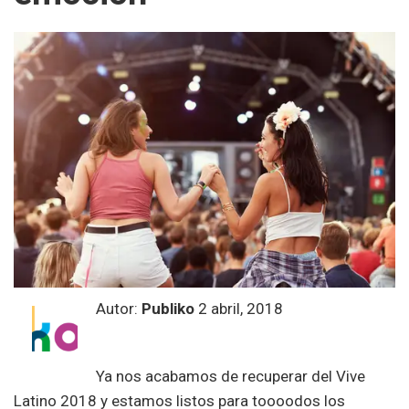
Autor:
Publiko
2 abril, 2018
Ya nos acabamos de recuperar del Vive
Latino 2018 y estamos listos para toooodos los