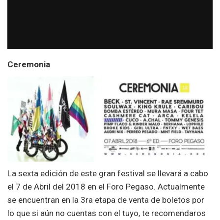
Ceremonia
La sexta edición de este gran festival se llevará a cabo
el 7 de Abril del 2018 en el Foro Pegaso. Actualmente
se encuentran en la 3ra etapa de venta de boletos por
lo que si aún no cuentas con el tuyo, te recomendaros