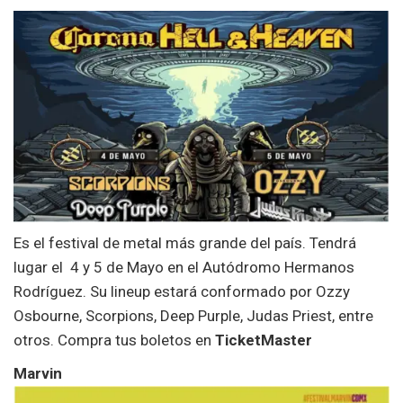
Es el festival de metal más grande del país. Tendrá
lugar el 4 y 5 de Mayo en el Autódromo Hermanos
Rodríguez. Su lineup estará conformado por Ozzy
Osbourne, Scorpions, Deep Purple, Judas Priest, entre
otros. Compra tus boletos en
TicketMaster
Marvin