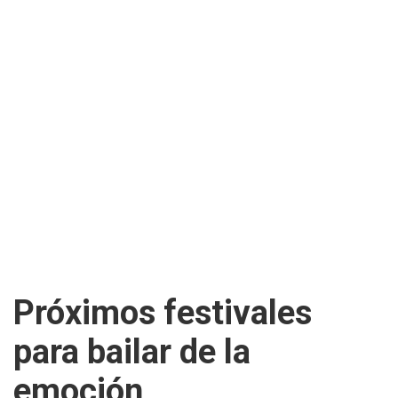
Próximos festivales
para bailar de la
emoción